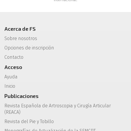
Acerca de FS
Sobre nosotros
Opciones de inscripción
Contacto
Acceso
Ayuda
Inicio
Publicaciones
Revista Española de Artroscopia y Cirugía Articular
(REACA)
Revista del Pie y Tobillo
Monografías de Actualización de la SEMCPT