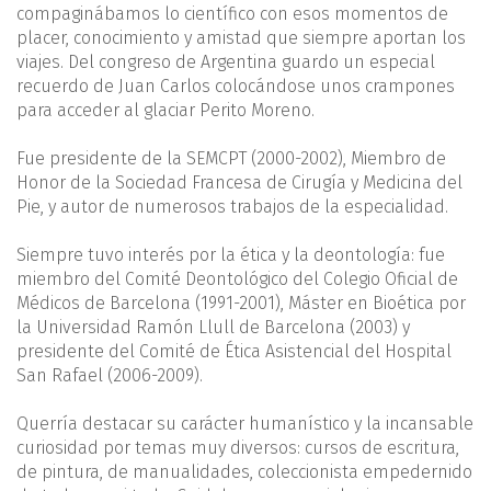
compaginábamos lo científico con esos momentos de
placer, conocimiento y amistad que siempre aportan los
viajes. Del congreso de Argentina guardo un especial
recuerdo de Juan Carlos colocándose unos crampones
para acceder al glaciar Perito Moreno.
Fue presidente de la SEMCPT (2000-2002), Miembro de
Honor de la Sociedad Francesa de Cirugía y Medicina del
Pie, y autor de numerosos trabajos de la especialidad.
Siempre tuvo interés por la ética y la deontología: fue
miembro del Comité Deontológico del Colegio Oficial de
Médicos de Barcelona (1991-2001), Máster en Bioética por
la Universidad Ramón Llull de Barcelona (2003) y
presidente del Comité de Ética Asistencial del Hospital
San Rafael (2006-2009).
Querría destacar su carácter humanístico y la incansable
curiosidad por temas muy diversos: cursos de escritura,
de pintura, de manualidades, coleccionista empedernido