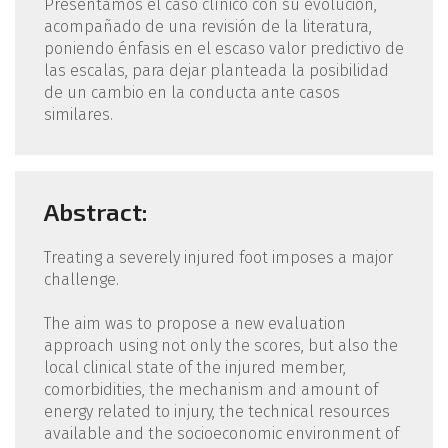
Presentamos el caso clínico con su evolución,
acompañado de una revisión de la literatura,
poniendo énfasis en el escaso valor predictivo de
las escalas, para dejar planteada la posibilidad
de un cambio en la conducta ante casos
similares.
Abstract:
Treating a severely injured foot imposes a major
challenge.
The aim was to propose a new evaluation
approach using not only the scores, but also the
local clinical state of the injured member,
comorbidities, the mechanism and amount of
energy related to injury, the technical resources
available and the socioeconomic environment of