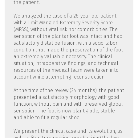
the patient.
We analyzed the case of a 26-year-old patient
with a limit Mangled Extremity Severity Score
(MESS), without vital risk nor comorbidities. The
sensation of the plantar foot was intact and had
satisfactory distal perfusion, with a socio-labor
condition that made the preservation of the foot
an extremely valuable necessity. The clinical
situation, intraoperative findings, and technical
resources of the medical team were taken into
account while attempting reconstruction.
At the time of the review (24 months), the patient
presented a satisfactory morphology with good
function, without pain and with preserved global
sensation. The foot is now plantigrade, stable
and able to fit a regular shoe.
We present the clinical case and its evolution, as
well as literature revision, emphasizing the low