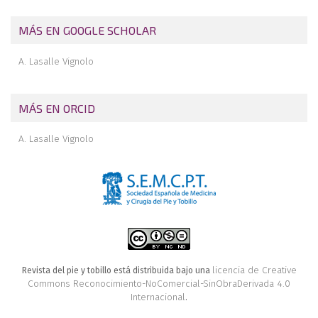
MÁS EN GOOGLE SCHOLAR
A. Lasalle Vignolo
MÁS EN ORCID
A. Lasalle Vignolo
licencia de Creative
Revista del pie y tobillo está distribuida bajo una
Commons Reconocimiento-NoComercial-SinObraDerivada 4.0
Internacional
.