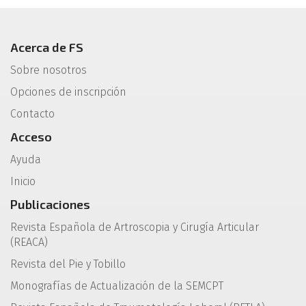
Acerca de FS
Sobre nosotros
Opciones de inscripción
Contacto
Acceso
Ayuda
Inicio
Publicaciones
Revista Española de Artroscopia y Cirugía Articular
(REACA)
Revista del Pie y Tobillo
Monografías de Actualización de la SEMCPT