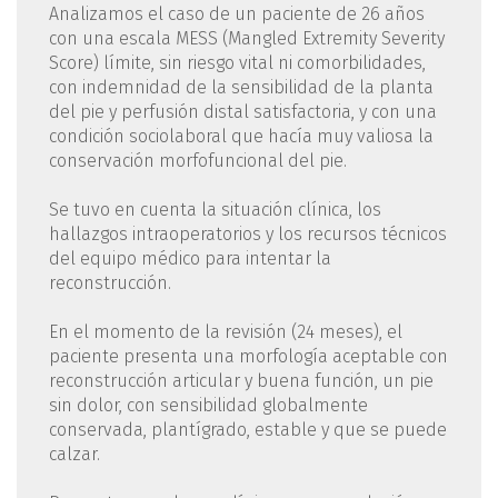
Analizamos el caso de un paciente de 26 años
con una escala MESS (Mangled Extremity Severity
Score) límite, sin riesgo vital ni comorbilidades,
con indemnidad de la sensibilidad de la planta
del pie y perfusión distal satisfactoria, y con una
condición sociolaboral que hacía muy valiosa la
conservación morfofuncional del pie.
Se tuvo en cuenta la situación clínica, los
hallazgos intraoperatorios y los recursos técnicos
del equipo médico para intentar la
reconstrucción.
En el momento de la revisión (24 meses), el
paciente presenta una morfología aceptable con
reconstrucción articular y buena función, un pie
sin dolor, con sensibilidad globalmente
conservada, plantígrado, estable y que se puede
calzar.