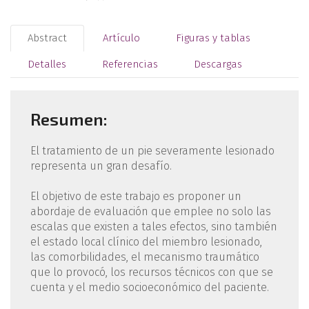
Abstract
Artículo
Figuras y tablas
Detalles
Referencias
Descargas
Resumen:
El tratamiento de un pie severamente lesionado
representa un gran desafío.
El objetivo de este trabajo es proponer un
abordaje de evaluación que emplee no solo las
escalas que existen a tales efectos, sino también
el estado local clínico del miembro lesionado,
las comorbilidades, el mecanismo traumático
que lo provocó, los recursos técnicos con que se
cuenta y el medio socioeconómico del paciente.