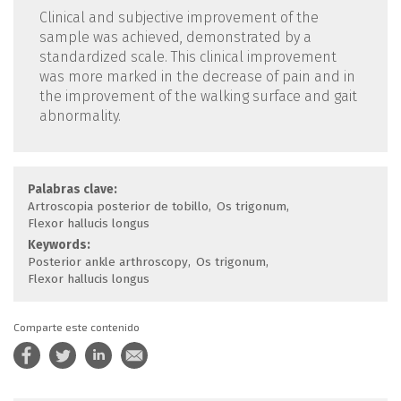
Clinical and subjective improvement of the
sample was achieved, demonstrated by a
standardized scale. This clinical improvement
was more marked in the decrease of pain and in
the improvement of the walking surface and gait
abnormality.
Palabras clave:
Artroscopia posterior de tobillo
Os trigonum
Flexor hallucis longus
Keywords:
Posterior ankle arthroscopy
Os trigonum
Flexor hallucis longus
Comparte este contenido