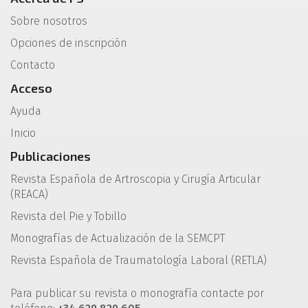
Sobre nosotros
Opciones de inscripción
Contacto
Acceso
Ayuda
Inicio
Publicaciones
Revista Española de Artroscopia y Cirugía Articular
(REACA)
Revista del Pie y Tobillo
Monografías de Actualización de la SEMCPT
Revista Española de Traumatología Laboral (RETLA)
Para publicar su revista o monografía contacte por