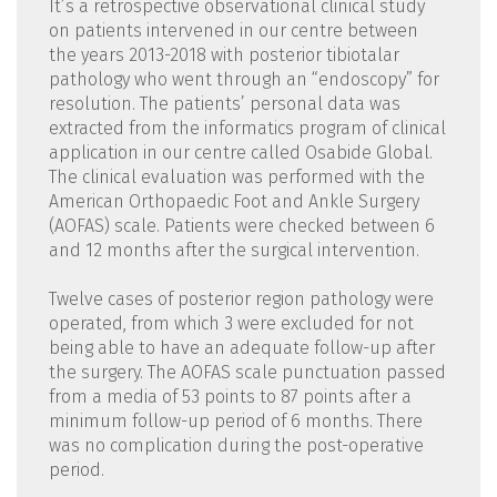
It’s a retrospective observational clinical study
on patients intervened in our centre between
the years 2013-2018 with posterior tibiotalar
pathology who went through an “endoscopy” for
resolution. The patients’ personal data was
extracted from the informatics program of clinical
application in our centre called Osabide Global.
The clinical evaluation was performed with the
American Orthopaedic Foot and Ankle Surgery
(AOFAS) scale. Patients were checked between 6
and 12 months after the surgical intervention.
Twelve cases of posterior region pathology were
operated, from which 3 were excluded for not
being able to have an adequate follow-up after
the surgery. The AOFAS scale punctuation passed
from a media of 53 points to 87 points after a
minimum follow-up period of 6 months. There
was no complication during the post-operative
period.