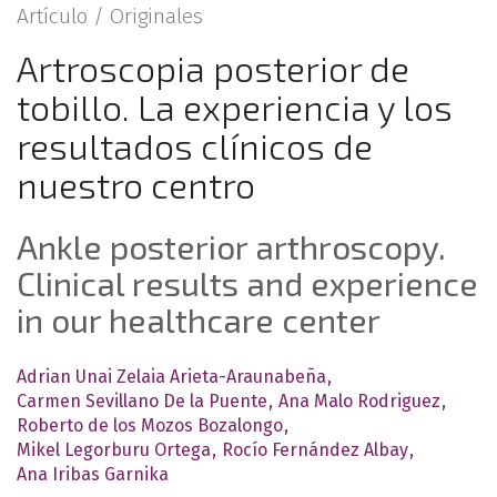
Artículo /
Originales
Artroscopia posterior de
tobillo. La experiencia y los
resultados clínicos de
nuestro centro
Ankle posterior arthroscopy.
Clinical results and experience
in our healthcare center
Adrian Unai Zelaia Arieta-Araunabeña
Carmen Sevillano De la Puente
Ana Malo Rodriguez
Roberto de los Mozos Bozalongo
Mikel Legorburu Ortega
Rocío Fernández Albay
Ana Iribas Garnika