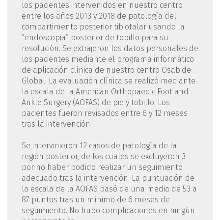
los pacientes intervenidos en nuestro centro
entre los años 2013 y 2018 de patología del
compartimento posterior tibiotalar usando la
“endoscopia” posterior de tobillo para su
resolución. Se extrajeron los datos personales de
los pacientes mediante el programa informático
de aplicación clínica de nuestro centro Osabide
Global. La evaluación clínica se realizó mediante
la escala de la American Orthopaedic Foot and
Ankle Surgery (AOFAS) de pie y tobillo. Los
pacientes fueron revisados entre 6 y 12 meses
tras la intervención.
Se intervinieron 12 casos de patología de la
región posterior, de los cuales se excluyeron 3
por no haber podido realizar un seguimiento
adecuado tras la intervención. La puntuación de
la escala de la AOFAS pasó de una media de 53 a
87 puntos tras un mínimo de 6 meses de
seguimiento. No hubo complicaciones en ningún