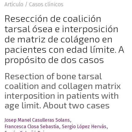
Artículo /
Casos clínicos
Resección de coalición
tarsal ósea e interposición
de matriz de colágeno en
pacientes con edad límite. A
propósito de dos casos
Resection of bone tarsal
coalition and collagen matrix
interposition in patients with
age limit. About two cases
Josep Manel Casulleras Solans
Francesca Closa Sebastia
Sergio López Hervás