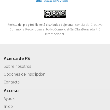
licencia de Creative
Revista del pie y tobillo está distribuida bajo una
Commons Reconocimiento-NoComercial-SinObraDerivada 4.0
Internacional
.
Acerca de FS
Sobre nosotros
Opciones de inscripción
Contacto
Acceso
Ayuda
Inicio