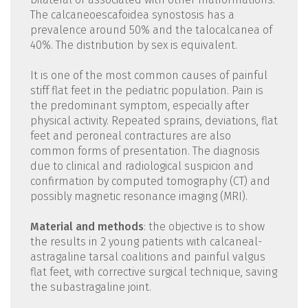
The calcaneoescafoidea synostosis has a
prevalence around 50% and the talocalcanea of
40%. The distribution by sex is equivalent.
It is one of the most common causes of painful
stiff flat feet in the pediatric population. Pain is
the predominant symptom, especially after
physical activity. Repeated sprains, deviations, flat
feet and peroneal contractures are also
common forms of presentation. The diagnosis
due to clinical and radiological suspicion and
confirmation by computed tomography (CT) and
possibly magnetic resonance imaging (MRI).
Material and methods
: the objective is to show
the results in 2 young patients with calcaneal-
astragaline tarsal coalitions and painful valgus
flat feet, with corrective surgical technique, saving
the subastragaline joint.