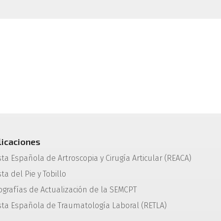
licaciones
sta Española de Artroscopia y Cirugía Articular (REACA)
ta del Pie y Tobillo
grafías de Actualización de la SEMCPT
sta Española de Traumatología Laboral (RETLA)