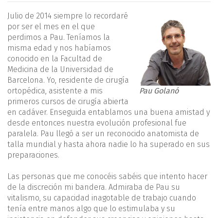
Julio de 2014 siempre lo recordaré
por ser el mes en el que
perdimos a Pau. Teníamos la
misma edad y nos habíamos
conocido en la Facultad de
Medicina de la Universidad de
Barcelona. Yo, residente de cirugía
ortopédica, asistente a mis
Pau Golanó
primeros cursos de cirugía abierta
en cadáver. Enseguida entablamos una buena amistad y
desde entonces nuestra evolución profesional fue
paralela. Pau llegó a ser un reconocido anatomista de
talla mundial y hasta ahora nadie lo ha superado en sus
preparaciones.
Las personas que me conocéis sabéis que intento hacer
de la discreción mi bandera. Admiraba de Pau su
vitalismo, su capacidad inagotable de trabajo cuando
tenía entre manos algo que lo estimulaba y su