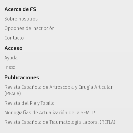
Acerca de FS
Sobre nosotros
Opciones de inscripción
Contacto
Acceso
Ayuda
Inicio
Publicaciones
Revista Española de Artroscopia y Cirugía Articular
(REACA)
Revista del Pie y Tobillo
Monografías de Actualización de la SEMCPT
Revista Española de Traumatología Laboral (RETLA)