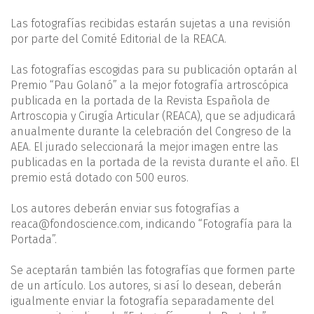
Las fotografías recibidas estarán sujetas a una revisión
por parte del Comité Editorial de la REACA.
Las fotografías escogidas para su publicación optarán al
Premio “Pau Golanó” a la mejor fotografía artroscópica
publicada en la portada de la Revista Española de
Artroscopia y Cirugía Articular (REACA), que se adjudicará
anualmente durante la celebración del Congreso de la
AEA. El jurado seleccionará la mejor imagen entre las
publicadas en la portada de la revista durante el año. El
premio está dotado con 500 euros.
Los autores deberán enviar sus fotografías a
reaca@fondoscience.com, indicando “Fotografía para la
Portada”.
Se aceptarán también las fotografías que formen parte
de un artículo. Los autores, si así lo desean, deberán
igualmente enviar la fotografía separadamente del