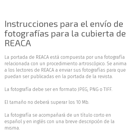
Instrucciones para el envío de
fotografías para la cubierta de
REACA
La portada de REACA está compuesta por una fotografía
relacionada con un procedimiento artroscópico. Se anima
a los lectores de REACA a enviar sus fotografías para que
puedan ser publicadas en la portada de la revista.
La fotografía debe ser en formato JPEG, PNG o TIFF.
El tamaño no deberá superar los 10 Mb.
La fotografía se acompañará de un título corto en
español y en inglés con una breve descripción de la
misma.