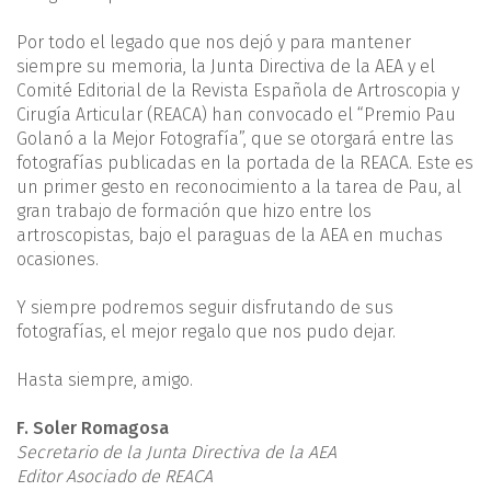
Por todo el legado que nos dejó y para mantener
siempre su memoria, la Junta Directiva de la AEA y el
Comité Editorial de la Revista Española de Artroscopia y
Cirugía Articular (REACA) han convocado el “Premio Pau
Golanó a la Mejor Fotografía”, que se otorgará entre las
fotografías publicadas en la portada de la REACA. Este es
un primer gesto en reconocimiento a la tarea de Pau, al
gran trabajo de formación que hizo entre los
artroscopistas, bajo el paraguas de la AEA en muchas
ocasiones.
Y siempre podremos seguir disfrutando de sus
fotografías, el mejor regalo que nos pudo dejar.
Hasta siempre, amigo.
F. Soler Romagosa
Secretario de la Junta Directiva de la AEA
Editor Asociado de REACA