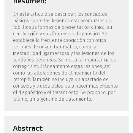
Resumen:
En este artículo se describen los conceptos
básicos sobre las lesiones osteocondrales de
tobillo: sus formas de presentación clínica, su
clasificación y sus formas de diagnóstico. Se
establece la frecuente asociación con otras
lesiones de origen traumático, como la
inestabilidad ligamentosa y las lesiones de los
tendones peroneos. Se indica la importancia de
corregir simultáneamente estas lesiones, así
como las alteraciones de alineamiento del
retropié. También se incluye un apartado de
consejos y trucos útiles para hacer más eficiente
el diagnóstico y el tratamiento. Se propone, por
último, un algoritmo de tratamiento.
Abstract: