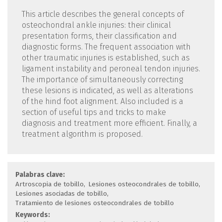
This article describes the general concepts of
osteochondral ankle injuries: their clinical
presentation forms, their classification and
diagnostic forms. The frequent association with
other traumatic injuries is established, such as
ligament instability and peroneal tendon injuries.
The importance of simultaneously correcting
these lesions is indicated, as well as alterations
of the hind foot alignment. Also included is a
section of useful tips and tricks to make
diagnosis and treatment more efficient. Finally, a
treatment algorithm is proposed.
Palabras clave:
Artroscopia de tobillo
Lesiones osteocondrales de tobillo
Lesiones asociadas de tobillo
Tratamiento de lesiones osteocondrales de tobillo
Keywords: