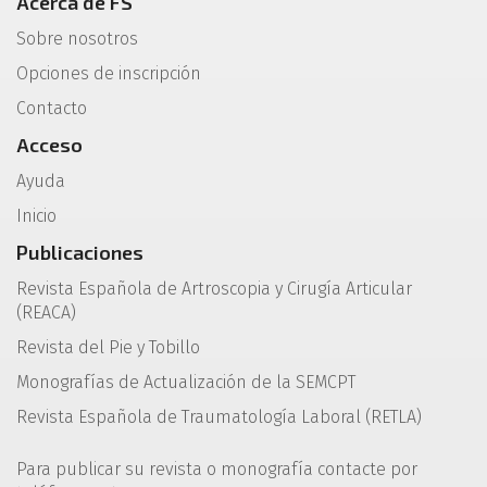
Acerca de FS
Sobre nosotros
Opciones de inscripción
Contacto
Acceso
Ayuda
Inicio
Publicaciones
Revista Española de Artroscopia y Cirugía Articular
(REACA)
Revista del Pie y Tobillo
Monografías de Actualización de la SEMCPT
Revista Española de Traumatología Laboral (RETLA)
Para publicar su revista o monografía contacte por