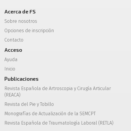
Acerca de FS
Sobre nosotros
Opciones de inscripción
Contacto
Acceso
Ayuda
Inicio
Publicaciones
Revista Española de Artroscopia y Cirugía Articular
(REACA)
Revista del Pie y Tobillo
Monografías de Actualización de la SEMCPT
Revista Española de Traumatología Laboral (RETLA)