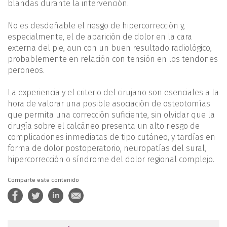
blandas durante la intervención.
No es desdeñable el riesgo de hipercorrección y,
especialmente, el de aparición de dolor en la cara
externa del pie, aun con un buen resultado radiológico,
probablemente en relación con tensión en los tendones
peroneos.
La experiencia y el criterio del cirujano son esenciales a la
hora de valorar una posible asociación de osteotomías
que permita una corrección suficiente, sin olvidar que la
cirugía sobre el calcáneo presenta un alto riesgo de
complicaciones inmediatas de tipo cutáneo, y tardías en
forma de dolor postoperatorio, neuropatías del sural,
hipercorrección o síndrome del dolor regional complejo.
Comparte este contenido