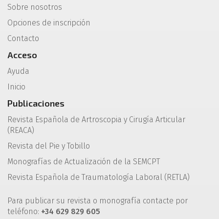
Sobre nosotros
Opciones de inscripción
Contacto
Acceso
Ayuda
Inicio
Publicaciones
Revista Española de Artroscopia y Cirugía Articular
(REACA)
Revista del Pie y Tobillo
Monografías de Actualización de la SEMCPT
Revista Española de Traumatología Laboral (RETLA)
Para publicar su revista o monografía contacte por
teléfono:
+34 629 829 605