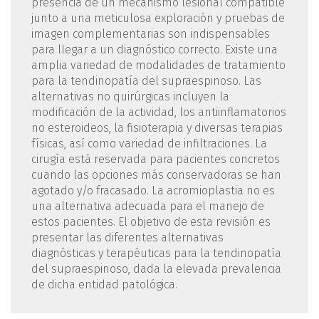
presencia de un mecanismo lesional compatible
junto a una meticulosa exploración y pruebas de
imagen complementarias son indispensables
para llegar a un diagnóstico correcto. Existe una
amplia variedad de modalidades de tratamiento
para la tendinopatía del supraespinoso. Las
alternativas no quirúrgicas incluyen la
modificación de la actividad, los antiinflamatorios
no esteroideos, la fisioterapia y diversas terapias
físicas, así como variedad de infiltraciones. La
cirugía está reservada para pacientes concretos
cuando las opciones más conservadoras se han
agotado y/o fracasado. La acromioplastia no es
una alternativa adecuada para el manejo de
estos pacientes. El objetivo de esta revisión es
presentar las diferentes alternativas
diagnósticas y terapéuticas para la tendinopatía
del supraespinoso, dada la elevada prevalencia
de dicha entidad patológica.