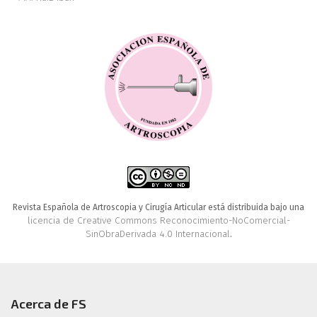
Revista Española de Artroscopia y Cirugía Articular está distribuida bajo una
licencia de Creative Commons Reconocimiento-NoComercial-
SinObraDerivada 4.0 Internacional
.
Acerca de FS