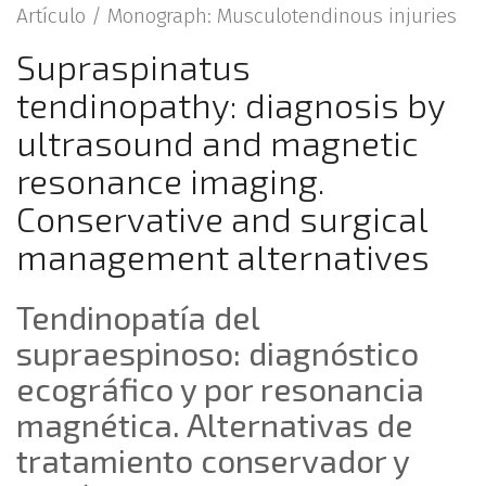
Artículo /
Monograph: Musculotendinous injuries
Supraspinatus
tendinopathy: diagnosis by
ultrasound and magnetic
resonance imaging.
Conservative and surgical
management alternatives
Tendinopatía del
supraespinoso: diagnóstico
ecográfico y por resonancia
magnética. Alternativas de
tratamiento conservador y