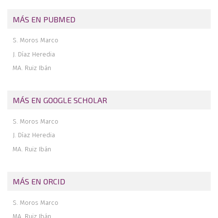
MÁS EN PUBMED
S. Moros Marco
J. Díaz Heredia
MA. Ruiz Ibán
MÁS EN GOOGLE SCHOLAR
S. Moros Marco
J. Díaz Heredia
MA. Ruiz Ibán
MÁS EN ORCID
S. Moros Marco
MA. Ruiz Ibán