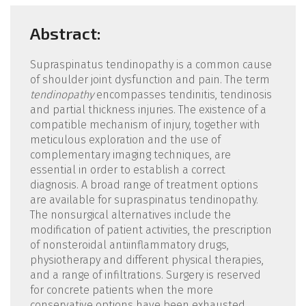
Abstract:
Supraspinatus tendinopathy is a common cause
of shoulder joint dysfunction and pain. The term
tendinopathy
encompasses tendinitis, tendinosis
and partial thickness injuries. The existence of a
compatible mechanism of injury, together with
meticulous exploration and the use of
complementary imaging techniques, are
essential in order to establish a correct
diagnosis. A broad range of treatment options
are available for supraspinatus tendinopathy.
The nonsurgical alternatives include the
modification of patient activities, the prescription
of nonsteroidal antiinflammatory drugs,
physiotherapy and different physical therapies,
and a range of infiltrations. Surgery is reserved
for concrete patients when the more
conservative options have been exhausted