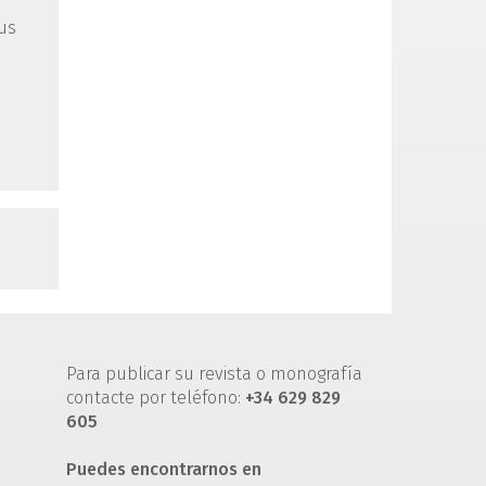
sus
Para publicar su revista o monografía
contacte por teléfono:
+34 629 829
605
Puedes encontrarnos en