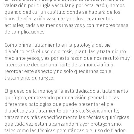
valoración por cirugía vascular y, por esta razón, hemos
querido dedicar un capítulo donde se hablará de los
tipos de afectación vascular y de los tratamientos
actuales, cada vez menos invasivos y con menores tasas
de complicaciones.
Como primer tratamiento en la patología del pie
diabético está el uso de ortesis, plantillas y tratamiento
mediante yesos, y es por esta razón que nos resultó muy
interesante dedicar una parte de la monografía a
recordar este aspecto y no solo quedarnos con el
tratamiento quirúrgico.
El grueso de la monografía está dedicado al tratamiento
quirúrgico, empezando por una visión general de las
diferentes patologías que puede presentar el pie
diabético y su tratamiento quirúrgico. Seguidamente,
trataremos más específicamente las técnicas quirúrgicas
que cada vez están alcanzando mayor protagonismo,
tales como las técnicas percutáneas o el uso de fijador