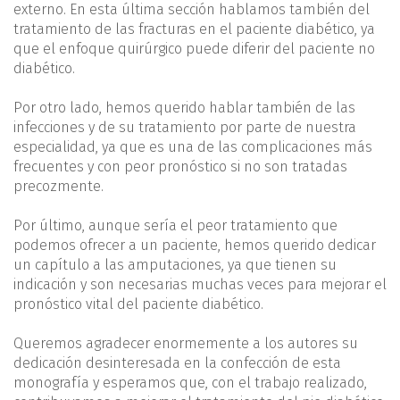
externo. En esta última sección hablamos también del
tratamiento de las fracturas en el paciente diabético, ya
que el enfoque quirúrgico puede diferir del paciente no
diabético.
Por otro lado, hemos querido hablar también de las
infecciones y de su tratamiento por parte de nuestra
especialidad, ya que es una de las complicaciones más
frecuentes y con peor pronóstico si no son tratadas
precozmente.
Por último, aunque sería el peor tratamiento que
podemos ofrecer a un paciente, hemos querido dedicar
un capítulo a las amputaciones, ya que tienen su
indicación y son necesarias muchas veces para mejorar el
pronóstico vital del paciente diabético.
Queremos agradecer enormemente a los autores su
dedicación desinteresada en la confección de esta
monografía y esperamos que, con el trabajo realizado,