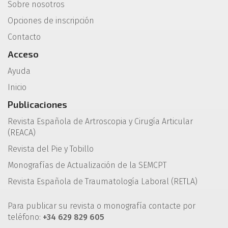
Sobre nosotros
Opciones de inscripción
Contacto
Acceso
Ayuda
Inicio
Publicaciones
Revista Española de Artroscopia y Cirugía Articular
(REACA)
Revista del Pie y Tobillo
Monografías de Actualización de la SEMCPT
Revista Española de Traumatología Laboral (RETLA)
Para publicar su revista o monografía contacte por
teléfono:
+34 629 829 605