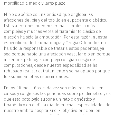
morbilidad a medio y largo plazo.
El pie diabético es una entidad que engloba las
afecciones del pie y del tobillo en el paciente diabético.
Estas afecciones pueden ser más simples o más
complejas y muchas veces el tratamiento clásico de
elección ha sido la amputación. Por esta razón, nuestra
especialidad de Traumatología y Cirugía Ortopédica no
ha sido la responsable de tratar a estos pacientes, ya
sea porque había una afectación vascular o bien porque
al ser una patología compleja con gran riesgo de
complicaciones, desde nuestra especialidad se ha
rehusado realizar el tratamiento y se ha optado por que
lo asumieran otras especialidades.
En los últimos años, cada vez son más frecuentes en
cursos y congresos las ponencias sobre pie diabético y es
que esta patología supone un reto diagnóstico y
terapéutico en el día a día de muchas especialidades de
nuestro ámbito hospitalario. El objetivo principal en