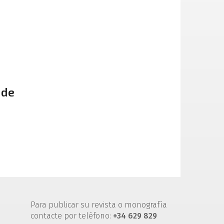
 de
Para publicar su revista o monografía
contacte por teléfono:
+34 629 829