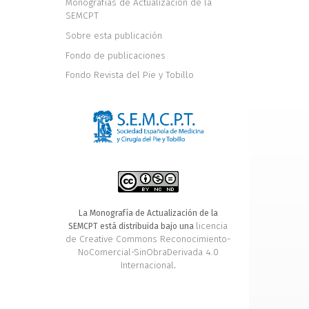
Monografías de Actualización de la
SEMCPT
Sobre esta publicación
Fondo de publicaciones
Fondo Revista del Pie y Tobillo
La Monografía de Actualización de la
licencia
SEMCPT está distribuida bajo una
de Creative Commons Reconocimiento-
NoComercial-SinObraDerivada 4.0
Internacional
.