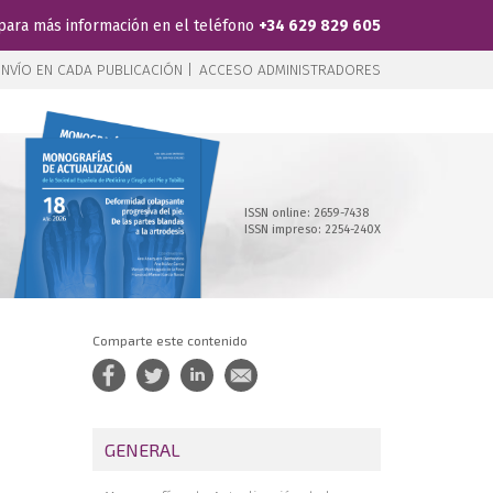
para más información en el teléfono
+34 629 829 605
NVÍO EN CADA PUBLICACIÓN |
ACCESO ADMINISTRADORES
ISSN online: 2659-7438
ISSN impreso: 2254-240X
Comparte este contenido
GENERAL