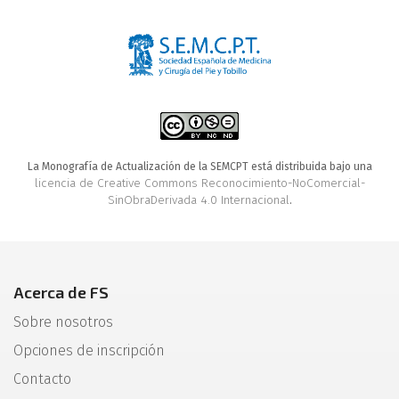
La Monografía de Actualización de la SEMCPT está distribuida bajo una
licencia de Creative Commons Reconocimiento-NoComercial-
SinObraDerivada 4.0 Internacional
.
Acerca de FS
Sobre nosotros
Opciones de inscripción
Contacto