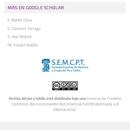
MÁS EN GOOGLE SCHOLAR
X. Martín Oliva
X. Sánchez Tarrago
S. Mas Moliné
FB. Estalló Matiño
licencia de Creative
Revista del pie y tobillo está distribuida bajo una
Commons Reconocimiento-NoComercial-SinObraDerivada 4.0
Internacional
.