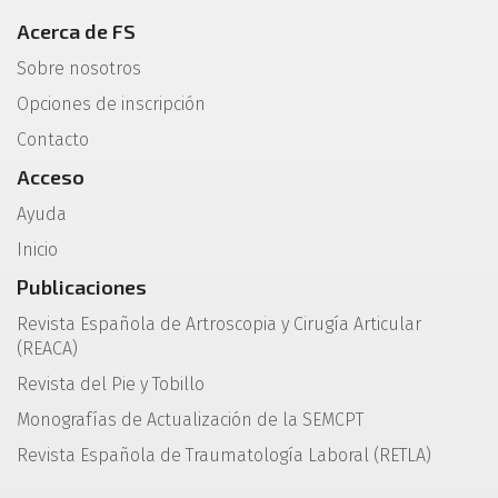
Acerca de FS
Sobre nosotros
Opciones de inscripción
Contacto
Acceso
Ayuda
Inicio
Publicaciones
Revista Española de Artroscopia y Cirugía Articular
(REACA)
Revista del Pie y Tobillo
Monografías de Actualización de la SEMCPT
Revista Española de Traumatología Laboral (RETLA)