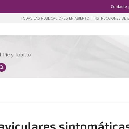
Contacte 
TODAS LAS PUBLICACIONES EN ABIERTO |
INSTRUCCIONES DE E
 Pie y Tobillo
viculares sintomáticas