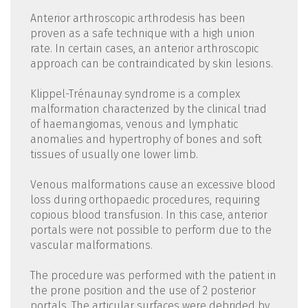
Anterior arthroscopic arthrodesis has been
proven as a safe technique with a high union
rate. In certain cases, an anterior arthroscopic
approach can be contraindicated by skin lesions.
Klippel-Trénaunay syndrome is a complex
malformation characterized by the clinical triad
of haemangiomas, venous and lymphatic
anomalies and hypertrophy of bones and soft
tissues of usually one lower limb.
Venous malformations cause an excessive blood
loss during orthopaedic procedures, requiring
copious blood transfusion. In this case, anterior
portals were not possible to perform due to the
vascular malformations.
The procedure was performed with the patient in
the prone position and the use of 2 posterior
portals. The articular surfaces were debrided by