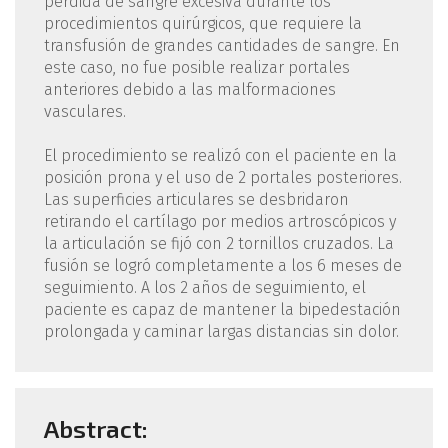
pérdida de sangre excesiva durante los
procedimientos quirúrgicos, que requiere la
transfusión de grandes cantidades de sangre. En
este caso, no fue posible realizar portales
anteriores debido a las malformaciones
vasculares.
El procedimiento se realizó con el paciente en la
posición prona y el uso de 2 portales posteriores.
Las superficies articulares se desbridaron
retirando el cartílago por medios artroscópicos y
la articulación se fijó con 2 tornillos cruzados. La
fusión se logró completamente a los 6 meses de
seguimiento. A los 2 años de seguimiento, el
paciente es capaz de mantener la bipedestación
prolongada y caminar largas distancias sin dolor.
Abstract: