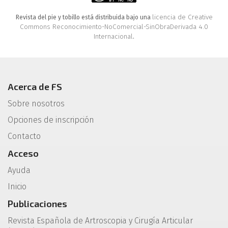
licencia de Creative
Revista del pie y tobillo está distribuida bajo una
Commons Reconocimiento-NoComercial-SinObraDerivada 4.0
Internacional
.
Acerca de FS
Sobre nosotros
Opciones de inscripción
Contacto
Acceso
Ayuda
Inicio
Publicaciones
Revista Española de Artroscopia y Cirugía Articular