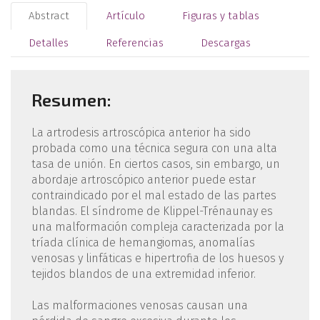
Abstract
Artículo
Figuras y tablas
Detalles
Referencias
Descargas
Resumen:
La artrodesis artroscópica anterior ha sido
probada como una técnica segura con una alta
tasa de unión. En ciertos casos, sin embargo, un
abordaje artroscópico anterior puede estar
contraindicado por el mal estado de las partes
blandas. El síndrome de Klippel-Trénaunay es
una malformación compleja caracterizada por la
tríada clínica de hemangiomas, anomalías
venosas y linfáticas e hipertrofia de los huesos y
tejidos blandos de una extremidad inferior.
Las malformaciones venosas causan una