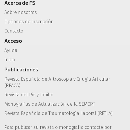
Acerca de FS
Sobre nosotros
Opciones de inscripción
Contacto
Acceso
Ayuda
Inicio
Publicaciones
Revista Española de Artroscopia y Cirugía Articular
(REACA)
Revista del Pie y Tobillo
Monografías de Actualización de la SEMCPT
Revista Española de Traumatología Laboral (RETLA)
Para publicar su revista o monografía contacte por