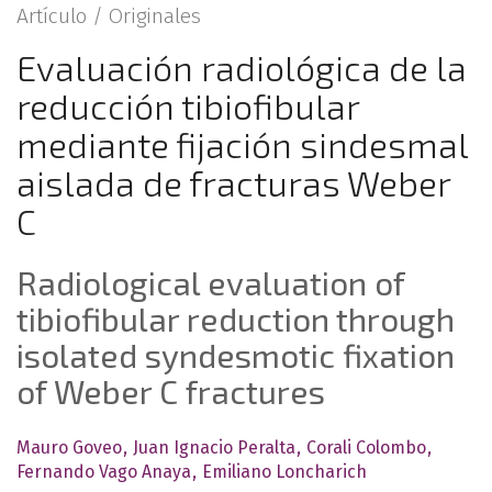
Artículo /
Originales
Evaluación radiológica de la
reducción tibiofibular
mediante fijación sindesmal
aislada de fracturas Weber
C
Radiological evaluation of
tibiofibular reduction through
isolated syndesmotic fixation
of Weber C fractures
Mauro Goveo
Juan Ignacio Peralta
Corali Colombo
Fernando Vago Anaya
Emiliano Loncharich