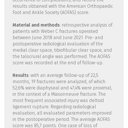
results obtained with the American Orthopaedic
Foot and Ankle Society (AOFAS) score.
Material and methods
: retrospective analysis of
patients with Weber C fractures operated
between June 2018 and June 2021. Pre- and
postoperative radiological evaluation of the
medial clear space, tibiofibular clear space, and
the talocrural angle was performed. The AOFAS
score was recorded at the end of follow-up.
Results
: with an average follow-up of 22,5
months, 19 fractures were analyzed, of which
52,6% were diaphyseal and 47,4% were proximal,
in the context of a Maisonneuve fracture. The
most frequent associated injury was deltoid
ligament rupture. Regarding radiological
evaluation, all evaluated parameters improved
in the postoperative period. The average AOFAS
score was 85,7 points. One case of loss of