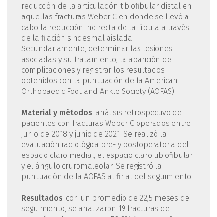
reducción de la articulación tibiofibular distal en
aquellas fracturas Weber C en donde se llevó a
cabo la reducción indirecta de la fíbula a través
de la fijación sindesmal aislada.
Secundariamente, determinar las lesiones
asociadas y su tratamiento, la aparición de
complicaciones y registrar los resultados
obtenidos con la puntuación de la American
Orthopaedic Foot and Ankle Society (AOFAS).
Material y métodos
: análisis retrospectivo de
pacientes con fracturas Weber C operados entre
junio de 2018 y junio de 2021. Se realizó la
evaluación radiológica pre- y postoperatoria del
espacio claro medial, el espacio claro tibiofibular
y el ángulo cruromaleolar. Se registró la
puntuación de la AOFAS al final del seguimiento.
Resultados
: con un promedio de 22,5 meses de
seguimiento, se analizaron 19 fracturas de