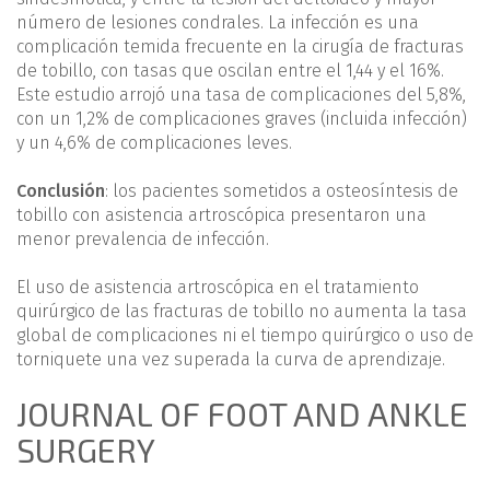
número de lesiones condrales. La infección es una
complicación temida frecuente en la cirugía de fracturas
de tobillo, con tasas que oscilan entre el 1,44 y el 16%.
Este estudio arrojó una tasa de complicaciones del 5,8%,
con un 1,2% de complicaciones graves (incluida infección)
y un 4,6% de complicaciones leves.
Conclusión
: los pacientes sometidos a osteosíntesis de
tobillo con asistencia artroscópica presentaron una
menor prevalencia de infección.
El uso de asistencia artroscópica en el tratamiento
quirúrgico de las fracturas de tobillo no aumenta la tasa
global de complicaciones ni el tiempo quirúrgico o uso de
torniquete una vez superada la curva de aprendizaje.
JOURNAL OF FOOT AND ANKLE
SURGERY