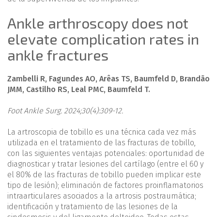
Ankle arthroscopy does not
elevate complication rates in
ankle fractures
Zambelli R, Fagundes AO, Arêas TS, Baumfeld D, Brandão
JMM, Castilho RS, Leal PMC, Baumfeld T.
Foot Ankle Surg. 2024;30(4):309-12.
La artroscopia de tobillo es una técnica cada vez más
utilizada en el tratamiento de las fracturas de tobillo,
con las siguientes ventajas potenciales: oportunidad de
diagnosticar y tratar lesiones del cartílago (entre el 60 y
el 80% de las fracturas de tobillo pueden implicar este
tipo de lesión); eliminación de factores proinflamatorios
intraarticulares asociados a la artrosis postraumática;
identificación y tratamiento de las lesiones de la