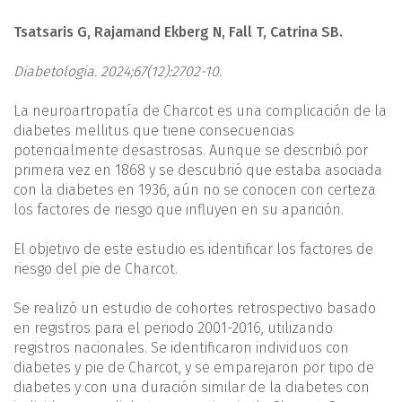
Tsatsaris G, Rajamand Ekberg N, Fall T, Catrina SB.
Diabetologia. 2024;67(12):2702-10.
La neuroartropatía de Charcot es una complicación de la
diabetes mellitus que tiene consecuencias
potencialmente desastrosas. Aunque se describió por
primera vez en 1868 y se descubrió que estaba asociada
con la diabetes en 1936, aún no se conocen con certeza
los factores de riesgo que influyen en su aparición.
El objetivo de este estudio es identificar los factores de
riesgo del pie de Charcot.
Se realizó un estudio de cohortes retrospectivo basado
en registros para el periodo 2001-2016, utilizando
registros nacionales. Se identificaron individuos con
diabetes y pie de Charcot, y se emparejaron por tipo de
diabetes y con una duración similar de la diabetes con