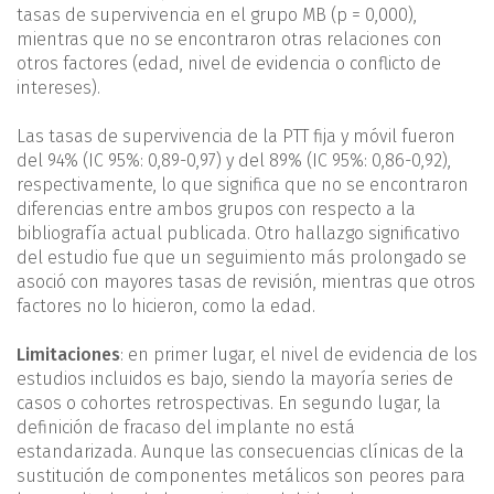
tasas de supervivencia en el grupo MB (p = 0,000),
mientras que no se encontraron otras relaciones con
otros factores (edad, nivel de evidencia o conflicto de
intereses).
Las tasas de supervivencia de la PTT fija y móvil fueron
del 94% (IC 95%: 0,89-0,97) y del 89% (IC 95%: 0,86-0,92),
respectivamente, lo que significa que no se encontraron
diferencias entre ambos grupos con respecto a la
bibliografía actual publicada. Otro hallazgo significativo
del estudio fue que un seguimiento más prolongado se
asoció con mayores tasas de revisión, mientras que otros
factores no lo hicieron, como la edad.
Limitaciones
: en primer lugar, el nivel de evidencia de los
estudios incluidos es bajo, siendo la mayoría series de
casos o cohortes retrospectivas. En segundo lugar, la
definición de fracaso del implante no está
estandarizada. Aunque las consecuencias clínicas de la
sustitución de componentes metálicos son peores para