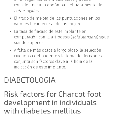
considerarse una opción para el tratamiento del
hallux rigidus
.
El grado de mejora de las puntuaciones en los
varones fue inferior al de las mujeres.
La tasa de fracaso de este implante en
comparación con la artrodesis (
gold standard
) sigue
siendo superior.
A falta de más datos a largo plazo, la selección
cuidadosa del paciente y la toma de decisiones
conjunta son factores clave a la hora de la
indicación de este implante.
DIABETOLOGIA
Risk factors for Charcot foot
development in individuals
with diabetes mellitus