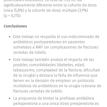
significativamente diferente entre la cohorte de dosis
única (5,8%) y la cohorte de dosis múltiple (3,9%)
(p = 0,215).
Conclusiones
Este trabajo no respalda el uso indiscriminado de
antibióticos postoperatorios en pacientes
sometidos a RAFI sin complicaciones de fracturas
cerradas de tobillo.
Este trabajo también analiza el impacto de las
posibles comorbilidades (diabetes, edad,
tabaquismo, complejidad de la fractura, dificultad
de la cirugía) y destaca la falta de influencia que
tienen en la decisión de emplear un protocolo
multidosis de antibióticos en la cirugía rutinaria de
fracturas cerradas de tobillo.
La propuesta de limitar la profilaxis antibiótica
perioperatoria a una única dosis preoperatoria es