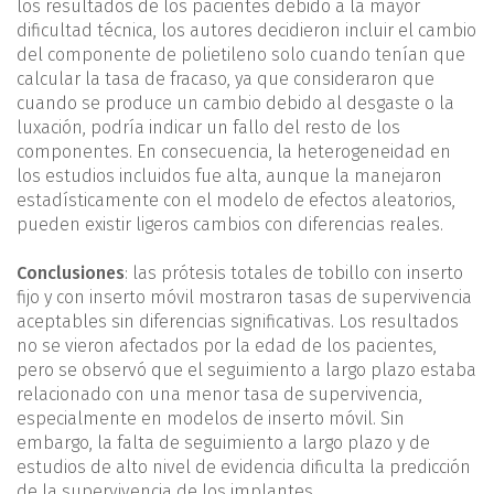
los resultados de los pacientes debido a la mayor
dificultad técnica, los autores decidieron incluir el cambio
del componente de polietileno solo cuando tenían que
calcular la tasa de fracaso, ya que consideraron que
cuando se produce un cambio debido al desgaste o la
luxación, podría indicar un fallo del resto de los
componentes. En consecuencia, la heterogeneidad en
los estudios incluidos fue alta, aunque la manejaron
estadísticamente con el modelo de efectos aleatorios,
pueden existir ligeros cambios con diferencias reales.
Conclusiones
: las prótesis totales de tobillo con inserto
fijo y con inserto móvil mostraron tasas de supervivencia
aceptables sin diferencias significativas. Los resultados
no se vieron afectados por la edad de los pacientes,
pero se observó que el seguimiento a largo plazo estaba
relacionado con una menor tasa de supervivencia,
especialmente en modelos de inserto móvil. Sin
embargo, la falta de seguimiento a largo plazo y de
estudios de alto nivel de evidencia dificulta la predicción
de la supervivencia de los implantes.