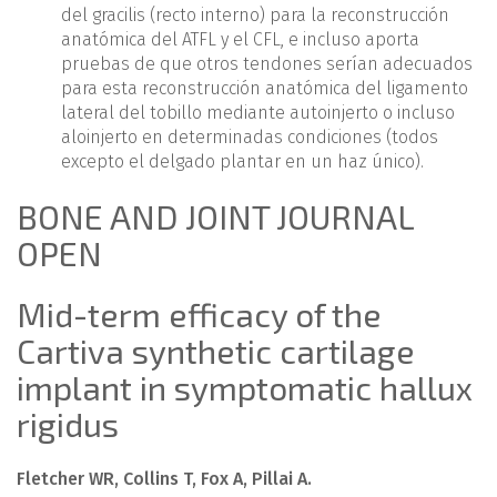
del gracilis (recto interno) para la reconstrucción
anatómica del ATFL y el CFL, e incluso aporta
pruebas de que otros tendones serían adecuados
para esta reconstrucción anatómica del ligamento
lateral del tobillo mediante autoinjerto o incluso
aloinjerto en determinadas condiciones (todos
excepto el delgado plantar en un haz único).
BONE AND JOINT JOURNAL
OPEN
Mid-term efficacy of the
Cartiva synthetic cartilage
implant in symptomatic hallux
rigidus
Fletcher WR, Collins T, Fox A, Pillai A.