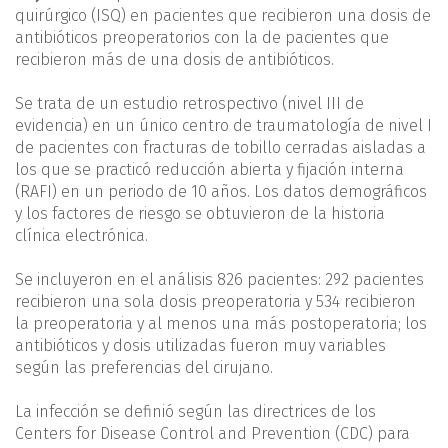
quirúrgico (ISQ) en pacientes que recibieron una dosis de
antibióticos preoperatorios con la de pacientes que
recibieron más de una dosis de antibióticos.
Se trata de un estudio retrospectivo (nivel III de
evidencia) en un único centro de traumatología de nivel I
de pacientes con fracturas de tobillo cerradas aisladas a
los que se practicó reducción abierta y fijación interna
(RAFI) en un periodo de 10 años. Los datos demográficos
y los factores de riesgo se obtuvieron de la historia
clínica electrónica.
Se incluyeron en el análisis 826 pacientes: 292 pacientes
recibieron una sola dosis preoperatoria y 534 recibieron
la preoperatoria y al menos una más postoperatoria; los
antibióticos y dosis utilizadas fueron muy variables
según las preferencias del cirujano.
La infección se definió según las directrices de los
Centers for Disease Control and Prevention (CDC) para