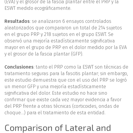
(EVA) y el grosor de la fascia plantar entre el PRP y la
ESWT medido ecográficamente.
Resultados
: se analizaron 6 ensayos controlados
aleatorizados que compararon un total de 214 sujetos
en el grupo PRP y 218 sujetos en el grupo ESWT. Se
observó una mejoría estadísticamente significativa
mayor en el grupo de PRP en el dolor medido por la EVA
y el grosor de la fascia plantar (GFP).
Conclusiones
: tanto el PRP como la ESWT son técnicas de
tratamiento seguras para la fascitis plantar; sin embargo,
este estudio demuestra que con el uso del PRP se logró
un menor GFP y una mejoría estadísticamente
significativa del dolor. Este estudio no hace sino
confirmar que existe cada vez mayor evidencia a favor
del PRP frente a otras técnicas (corticoides, ondas de
choque…) para el tratamiento de esta entidad.
Comparison of Lateral and