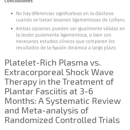
Conclusiones
:
No hay diferencias significativas en la diástasis
cuando se tratan lesiones ligamentosas de Lisfranc.
Ambas opciones pueden ser igualmente válidas en
la lesión puramente ligamentosa, si bien son
necesarios estudios clínicos que comparen los
resultados de la fijación dinámica a largo plazo.
Platelet-Rich Plasma vs.
Extracorporeal Shock Wave
Therapy in the Treatment of
Plantar Fasciitis at 3-6
Months: A Systematic Review
and Meta-analysis of
Randomized Controlled Trials