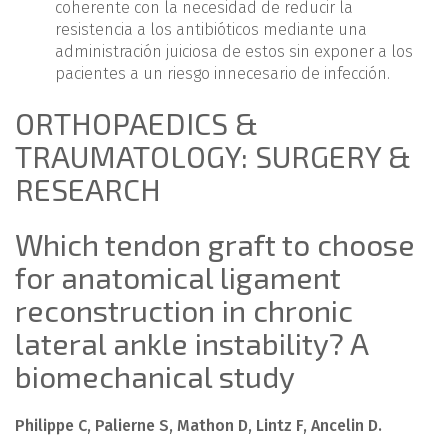
coherente con la necesidad de reducir la
resistencia a los antibióticos mediante una
administración juiciosa de estos sin exponer a los
pacientes a un riesgo innecesario de infección.
ORTHOPAEDICS &
TRAUMATOLOGY: SURGERY &
RESEARCH
Which tendon graft to choose
for anatomical ligament
reconstruction in chronic
lateral ankle instability? A
biomechanical study
Philippe C, Palierne S, Mathon D, Lintz F, Ancelin D.