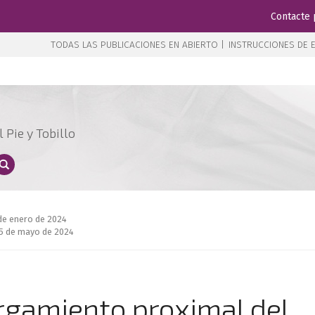
Contacte 
TODAS LAS PUBLICACIONES EN ABIERTO |
INSTRUCCIONES DE E
 Pie y Tobillo
 de enero de 2024
5 de mayo de 2024
argamiento proximal del