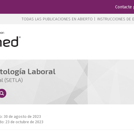
Contacte 
TODAS LAS PUBLICACIONES EN ABIERTO |
INSTRUCCIONES DE E
tología Laboral
al (SETLA)
o: 30 de agosto de 2023
do: 23 de octubre de 2023