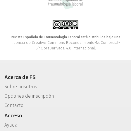
Revista Española de Traumatología Laboral está distribuida bajo una
licencia de Creative Commons Reconocimiento-NoComercial-
SinObraDerivada 4.0 Internacional
.
Acerca de FS
Sobre nosotros
Opciones de inscripción
Contacto
Acceso
Ayuda