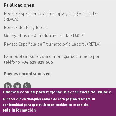
Publicaciones
Revista Española de Artroscopia y Cirugía Articular
(REACA)
Revista del Pie y Tobillo
Monografías de Actualización de la SEMCPT
Revista Española de Traumatología Laboral (RETLA)
Para publicar su revista o monografía contacte por
teléfono:
+34 629 829 605
Puedes encontrarnos en
Usamos cookies para mejorar la experiencia de usuario.
Al hacer clic en cualquier enlace de esta página muestra su
conformidad para que utilicemos cookies en este sitio.
Más información