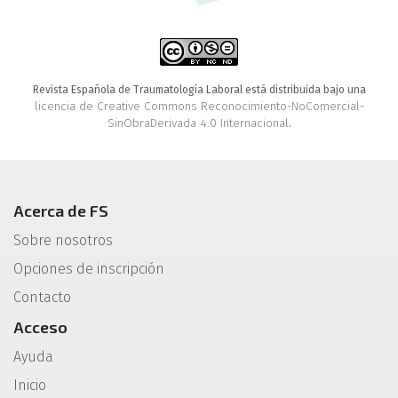
Revista Española de Traumatología Laboral está distribuida bajo una
licencia de Creative Commons Reconocimiento-NoComercial-
SinObraDerivada 4.0 Internacional
.
Acerca de FS
Sobre nosotros
Opciones de inscripción
Contacto
Acceso
Ayuda
Inicio