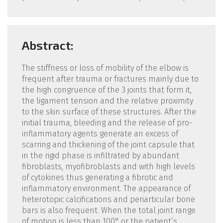
Abstract:
The stiffness or loss of mobility of the elbow is
frequent after trauma or fractures mainly due to
the high congruence of the 3 joints that form it,
the ligament tension and the relative proximity
to the skin surface of these structures. After the
initial trauma, bleeding and the release of pro-
inflammatory agents generate an excess of
scarring and thickening of the joint capsule that
in the rigid phase is infiltrated by abundant
fibroblasts, myofibroblasts and with high levels
of cytokines thus generating a fibrotic and
inflammatory environment. The appearance of
heterotopic calcifications and periarticular bone
bars is also frequent. When the total joint range
of motion is less than 100° or the patient’s