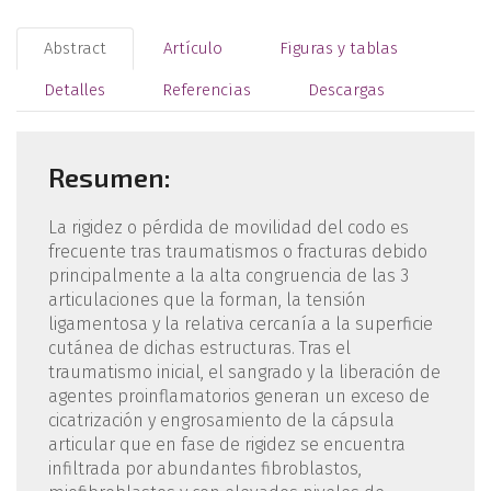
Abstract
Artículo
Figuras y tablas
Detalles
Referencias
Descargas
Resumen:
La rigidez o pérdida de movilidad del codo es
frecuente tras traumatismos o fracturas debido
principalmente a la alta congruencia de las 3
articulaciones que la forman, la tensión
ligamentosa y la relativa cercanía a la superficie
cutánea de dichas estructuras. Tras el
traumatismo inicial, el sangrado y la liberación de
agentes proinflamatorios generan un exceso de
cicatrización y engrosamiento de la cápsula
articular que en fase de rigidez se encuentra
infiltrada por abundantes fibroblastos,