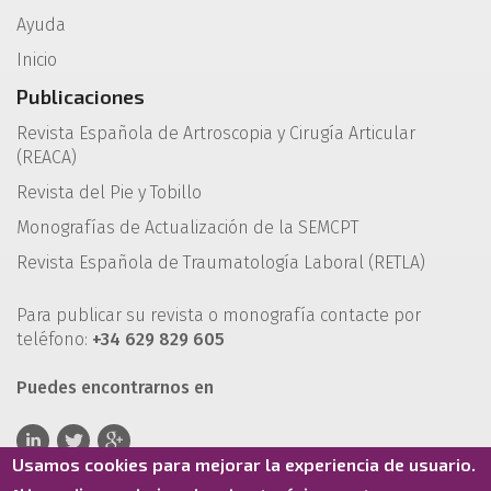
Ayuda
Inicio
Publicaciones
Revista Española de Artroscopia y Cirugía Articular
(REACA)
Revista del Pie y Tobillo
Monografías de Actualización de la SEMCPT
Revista Española de Traumatología Laboral (RETLA)
Para publicar su revista o monografía contacte por
teléfono:
+34 629 829 605
Puedes encontrarnos en
Usamos cookies para mejorar la experiencia de usuario.