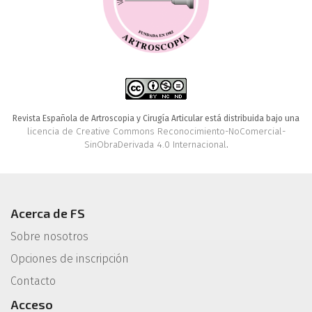
Revista Española de Artroscopia y Cirugía Articular está distribuida bajo una
licencia de Creative Commons Reconocimiento-NoComercial-
SinObraDerivada 4.0 Internacional
.
Acerca de FS
Sobre nosotros
Opciones de inscripción
Contacto
Acceso