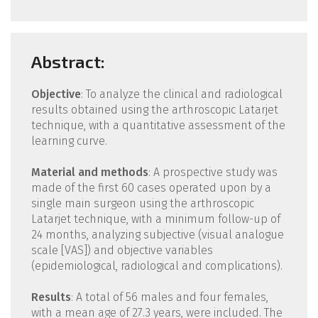
Abstract:
Objective
: To analyze the clinical and radiological
results obtained using the arthroscopic Latarjet
technique, with a quantitative assessment of the
learning curve.
Material and methods
: A prospective study was
made of the first 60 cases operated upon by a
single main surgeon using the arthroscopic
Latarjet technique, with a minimum follow-up of
24 months, analyzing subjective (visual analogue
scale [VAS]) and objective variables
(epidemiological, radiological and complications).
Results
: A total of 56 males and four females,
with a mean age of 27.3 years, were included. The