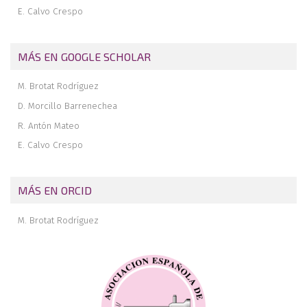
E. Calvo Crespo
MÁS EN GOOGLE SCHOLAR
M. Brotat Rodríguez
D. Morcillo Barrenechea
R. Antón Mateo
E. Calvo Crespo
MÁS EN ORCID
M. Brotat Rodríguez