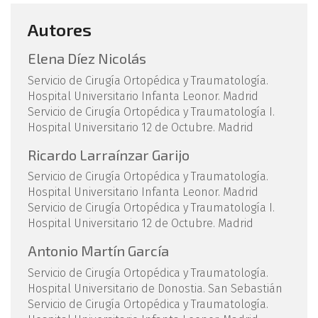
Autores
Elena Díez Nicolás
Servicio de Cirugía Ortopédica y Traumatología.
Hospital Universitario Infanta Leonor. Madrid
Servicio de Cirugía Ortopédica y Traumatología I.
Hospital Universitario 12 de Octubre. Madrid
Ricardo Larraínzar Garijo
Servicio de Cirugía Ortopédica y Traumatología.
Hospital Universitario Infanta Leonor. Madrid
Servicio de Cirugía Ortopédica y Traumatología I.
Hospital Universitario 12 de Octubre. Madrid
Antonio Martín García
Servicio de Cirugía Ortopédica y Traumatología.
Hospital Universitario de Donostia. San Sebastián
Servicio de Cirugía Ortopédica y Traumatología.