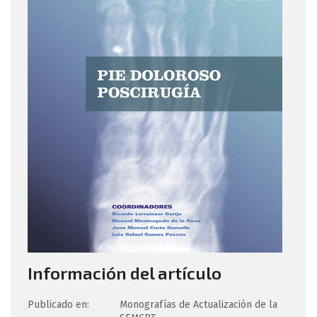
Información del artículo
Publicado en:
Monografías de Actualización de la