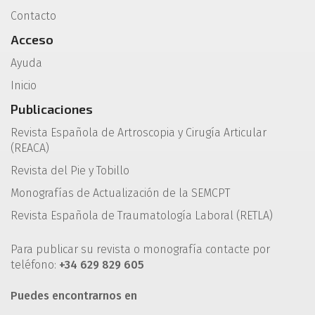
Contacto
Acceso
Ayuda
Inicio
Publicaciones
Revista Española de Artroscopia y Cirugía Articular
(REACA)
Revista del Pie y Tobillo
Monografías de Actualización de la SEMCPT
Revista Española de Traumatología Laboral (RETLA)
Para publicar su revista o monografía contacte por
teléfono:
+34 629 829 605
Puedes encontrarnos en