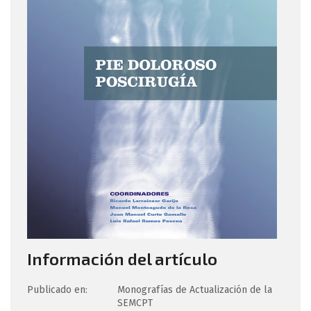
Información del artículo
Publicado en:
Monografías de Actualización de la
SEMCPT