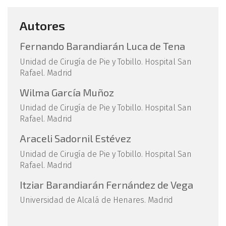
Autores
Fernando Barandiarán Luca de Tena
Unidad de Cirugía de Pie y Tobillo. Hospital San
Rafael. Madrid
Wilma García Muñoz
Unidad de Cirugía de Pie y Tobillo. Hospital San
Rafael. Madrid
Araceli Sadornil Estévez
Unidad de Cirugía de Pie y Tobillo. Hospital San
Rafael. Madrid
Itziar Barandiarán Fernández de Vega
Universidad de Alcalá de Henares. Madrid