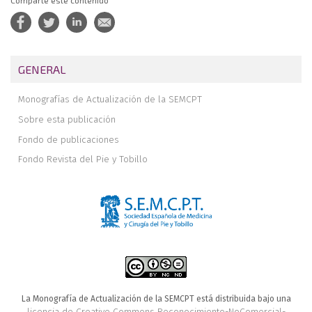
Comparte este contenido
GENERAL
Monografías de Actualización de la SEMCPT
Sobre esta publicación
Fondo de publicaciones
Fondo Revista del Pie y Tobillo
La Monografía de Actualización de la SEMCPT está distribuida bajo una
licencia de Creative Commons Reconocimiento-NoComercial-