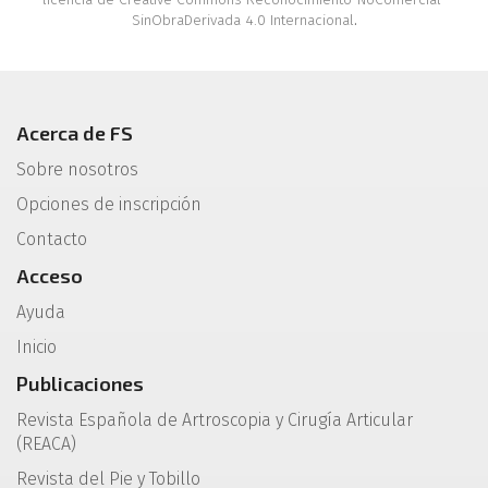
SinObraDerivada 4.0 Internacional
.
Acerca de FS
Sobre nosotros
Opciones de inscripción
Contacto
Acceso
Ayuda
Inicio
Publicaciones
Revista Española de Artroscopia y Cirugía Articular
(REACA)
Revista del Pie y Tobillo