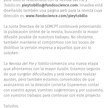
Tobillo
es:
pieytobillo@fondoscience.com
. Imaidea está
diseñando también una página web para la revista cuya
dirección es:
www.fondocience.com/pieytobillo
.
La Junta Directiva de la SEMCPT continuará potenciando
la publicación online de la revista, buscando la mayor
difusión posible de nuestros trabajos. No obstante,
también mantiene el compromiso con los socios de
distribuir la versión impresa a aquellos que así lo
soliciten.
La
Revista del Pie y Tobillo
comienza una nueva etapa
que afrontamos con la mayor ilusión. Estamos seguros
de que surgirán dificultades y será necesario realizar
ajustes, pero también estamos convencidos de que
avanzamos en la dirección correcta. Esperamos contar
con vuestro apoyo, vuestras sugerencias y, por supuesto,
con vuestros trabajos para continuar con este proyecto.
Saludos,