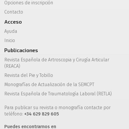
Opciones de inscripción
Contacto
Acceso
Ayuda
Inicio
Publicaciones
Revista Española de Artroscopia y Cirugía Articular
(REACA)
Revista del Pie y Tobillo
Monografías de Actualización de la SEMCPT
Revista Española de Traumatología Laboral (RETLA)
Para publicar su revista o monografía contacte por
teléfono:
+34 629 829 605
Puedes encontrarnos en