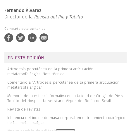
Fernando Álvarez
Director de la
Revista del Pie y Tobillo
Comparte este contenido
EN ESTA EDICIÓN
Artrodesis percutánea de la primera articulación
metatarsofalángica. Nota técnica
Comentario a “Artrodesis percutánea de la primera articulación
metatarsofalángica”
Memoria de la estancia formativa en la Unidad de Cirugía de Pie y
Tobillo del Hospital Universitario Virgen del Rocío de Sevilla
Revista de revistas
Influencia del índice de masa corporal en el tratamiento quirúrgico
de las metatarsalgias