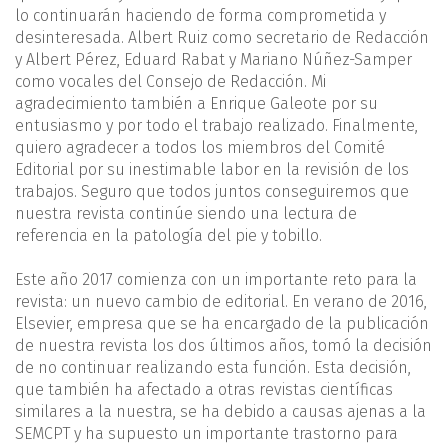
lo continuarán haciendo de forma comprometida y
desinteresada. Albert Ruiz como secretario de Redacción
y Albert Pérez, Eduard Rabat y Mariano Núñez-Samper
como vocales del Consejo de Redacción. Mi
agradecimiento también a Enrique Galeote por su
entusiasmo y por todo el trabajo realizado. Finalmente,
quiero agradecer a todos los miembros del Comité
Editorial por su inestimable labor en la revisión de los
trabajos. Seguro que todos juntos conseguiremos que
nuestra revista continúe siendo una lectura de
referencia en la patología del pie y tobillo.
Este año 2017 comienza con un importante reto para la
revista: un nuevo cambio de editorial. En verano de 2016,
Elsevier, empresa que se ha encargado de la publicación
de nuestra revista los dos últimos años, tomó la decisión
de no continuar realizando esta función. Esta decisión,
que también ha afectado a otras revistas científicas
similares a la nuestra, se ha debido a causas ajenas a la
SEMCPT y ha supuesto un importante trastorno para