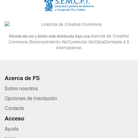
licencia de Creative
Revista del pie y tobillo está distribuida bajo una
Commons Reconocimiento-NoComercial-SinObraDerivada 4.0
Internacional
.
Acerca de FS
Sobre nosotros
Opciones de inscripción
Contacto
Acceso
Ayuda