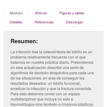
Abstract
Artículo
Figuras y tablas
Detalles
Referencias
Descargas
Resumen:
La infección tras la osteosíntesis de tobillo es un
problema relativamente frecuente con el que
tratamos en nuestra práctica diaria. Pretendemos
en esta actualización describir una serie de
algoritmos de decisión terapéutica para cada una
de las situaciones, en aras de conseguir los
resultados deseados: un tobillo funcional,
erradicar la infección y que la fractura consolide.
Para esto debemos contar con un equipo
multidisciplinar que incluya no solo a
traumatólogos sino también a cirujanos plásticos,