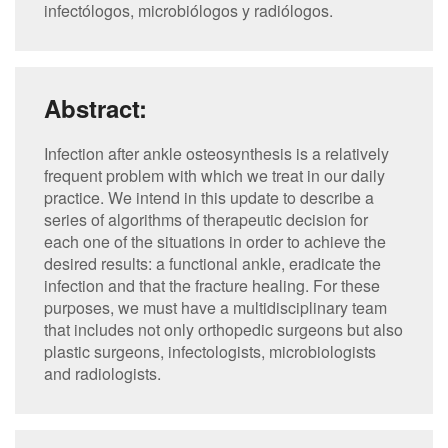
infectólogos, microbiólogos y radiólogos.
Abstract:
Infection after ankle osteosynthesis is a relatively
frequent problem with which we treat in our daily
practice. We intend in this update to describe a
series of algorithms of therapeutic decision for
each one of the situations in order to achieve the
desired results: a functional ankle, eradicate the
infection and that the fracture healing. For these
purposes, we must have a multidisciplinary team
that includes not only orthopedic surgeons but also
plastic surgeons, infectologists, microbiologists
and radiologists.