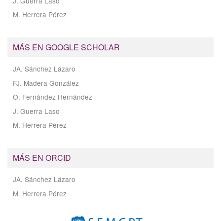
J. Guerra Laso
M. Herrera Pérez
MÁS EN GOOGLE SCHOLAR
JA. Sánchez Lázaro
FJ. Madera González
O. Fernández Hernández
J. Guerra Laso
M. Herrera Pérez
MÁS EN ORCID
JA. Sánchez Lázaro
M. Herrera Pérez