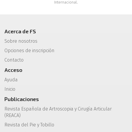
Internacional
.
Acerca de FS
Sobre nosotros
Opciones de inscripción
Contacto
Acceso
Ayuda
Inicio
Publicaciones
Revista Española de Artroscopia y Cirugía Articular
(REACA)
Revista del Pie y Tobillo