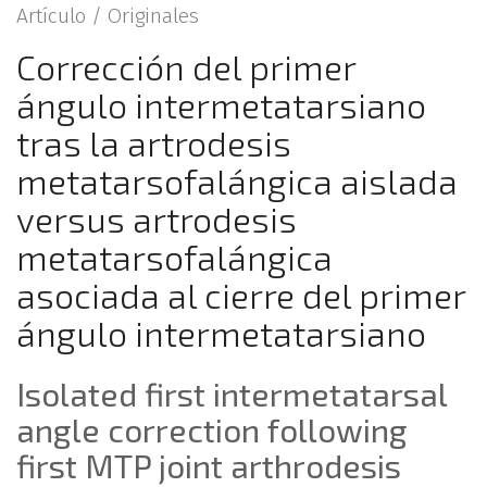
Artículo /
Originales
Corrección del primer
ángulo intermetatarsiano
tras la artrodesis
metatarsofalángica aislada
versus artrodesis
metatarsofalángica
asociada al cierre del primer
ángulo intermetatarsiano
Isolated first intermetatarsal
angle correction following
first MTP joint arthrodesis