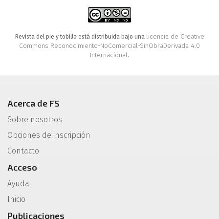
licencia de Creative
Revista del pie y tobillo está distribuida bajo una
Commons Reconocimiento-NoComercial-SinObraDerivada 4.0
Internacional
.
Acerca de FS
Sobre nosotros
Opciones de inscripción
Contacto
Acceso
Ayuda
Inicio
Publicaciones