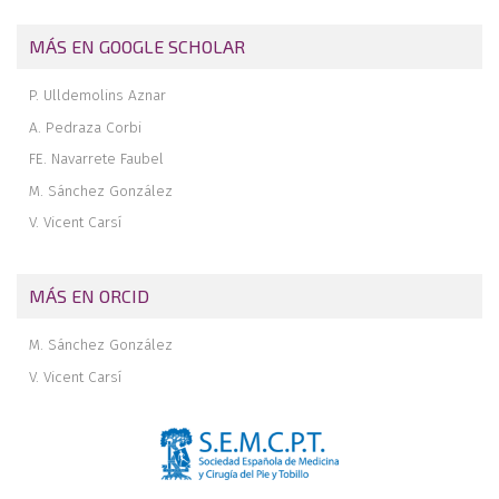
MÁS EN GOOGLE SCHOLAR
P. Ulldemolins Aznar
A. Pedraza Corbi
FE. Navarrete Faubel
M. Sánchez González
V. Vicent Carsí
MÁS EN ORCID
M. Sánchez González
V. Vicent Carsí