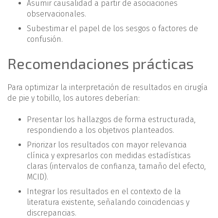
Asumir causalidad a partir de asociaciones
observacionales.
Subestimar el papel de los sesgos o factores de
confusión.
Recomendaciones prácticas
Para optimizar la interpretación de resultados en cirugía
de pie y tobillo, los autores deberían:
Presentar los hallazgos de forma estructurada,
respondiendo a los objetivos planteados.
Priorizar los resultados con mayor relevancia
clínica y expresarlos con medidas estadísticas
claras (intervalos de confianza, tamaño del efecto,
MCID).
Integrar los resultados en el contexto de la
literatura existente, señalando coincidencias y
discrepancias.