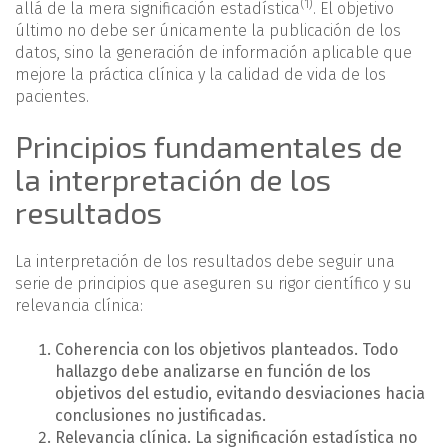
(1)
allá de la mera significación estadística
. El objetivo
último no debe ser únicamente la publicación de los
datos, sino la generación de información aplicable que
mejore la práctica clínica y la calidad de vida de los
pacientes.
Principios fundamentales de
la interpretación de los
resultados
La interpretación de los resultados debe seguir una
serie de principios que aseguren su rigor científico y su
relevancia clínica:
Coherencia con los objetivos planteados. Todo
hallazgo debe analizarse en función de los
objetivos del estudio, evitando desviaciones hacia
conclusiones no justificadas.
Relevancia clínica. La significación estadística no