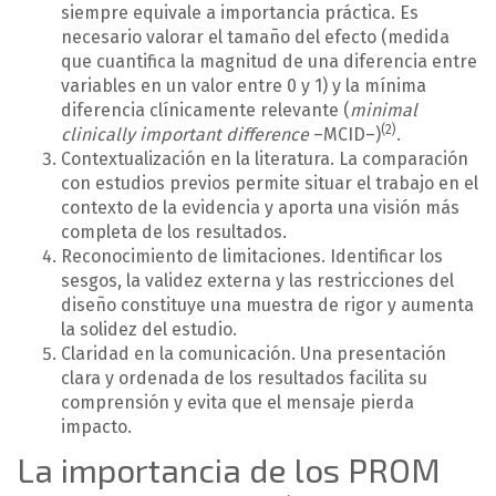
siempre equivale a importancia práctica. Es
necesario valorar el tamaño del efecto (medida
que cuantifica la magnitud de una diferencia entre
variables en un valor entre 0 y 1) y la mínima
diferencia clínicamente relevante (
minimal
(2)
clinically important difference
–MCID–)
.
Contextualización en la literatura. La comparación
con estudios previos permite situar el trabajo en el
contexto de la evidencia y aporta una visión más
completa de los resultados.
Reconocimiento de limitaciones. Identificar los
sesgos, la validez externa y las restricciones del
diseño constituye una muestra de rigor y aumenta
la solidez del estudio.
Claridad en la comunicación. Una presentación
clara y ordenada de los resultados facilita su
comprensión y evita que el mensaje pierda
impacto.
La importancia de los PROM