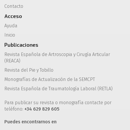
Contacto
Acceso
Ayuda
Inicio
Publicaciones
Revista Española de Artroscopia y Cirugía Articular
(REACA)
Revista del Pie y Tobillo
Monografías de Actualización de la SEMCPT
Revista Española de Traumatología Laboral (RETLA)
Para publicar su revista o monografía contacte por
teléfono:
+34 629 829 605
Puedes encontrarnos en