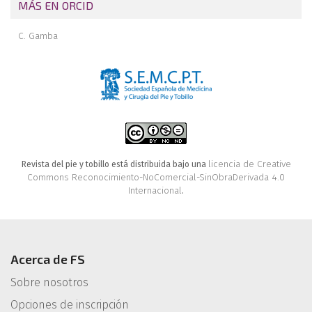
MÁS EN ORCID
C. Gamba
licencia de Creative
Revista del pie y tobillo está distribuida bajo una
Commons Reconocimiento-NoComercial-SinObraDerivada 4.0
Internacional
.
Acerca de FS
Sobre nosotros
Opciones de inscripción