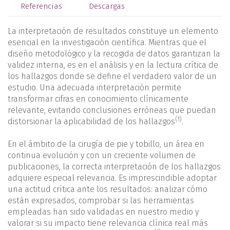
Referencias
Descargas
La interpretación de resultados constituye un elemento
esencial en la investigación científica. Mientras que el
diseño metodológico y la recogida de datos garantizan la
validez interna, es en el análisis y en la lectura crítica de
los hallazgos donde se define el verdadero valor de un
estudio. Una adecuada interpretación permite
transformar cifras en conocimiento clínicamente
relevante, evitando conclusiones erróneas que puedan
(1)
distorsionar la aplicabilidad de los hallazgos
.
En el ámbito de la cirugía de pie y tobillo, un área en
continua evolución y con un creciente volumen de
publicaciones, la correcta interpretación de los hallazgos
adquiere especial relevancia. Es imprescindible adoptar
una actitud crítica ante los resultados: analizar cómo
están expresados, comprobar si las herramientas
empleadas han sido validadas en nuestro medio y
valorar si su impacto tiene relevancia clínica real más