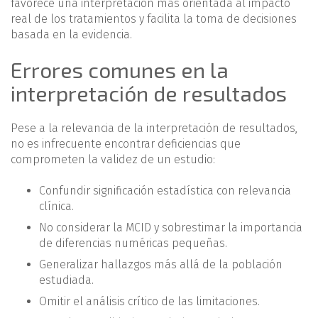
favorece una interpretación más orientada al impacto
real de los tratamientos y facilita la toma de decisiones
basada en la evidencia.
Errores comunes en la
interpretación de resultados
Pese a la relevancia de la interpretación de resultados,
no es infrecuente encontrar deficiencias que
comprometen la validez de un estudio:
Confundir significación estadística con relevancia
clínica.
No considerar la MCID y sobrestimar la importancia
de diferencias numéricas pequeñas.
Generalizar hallazgos más allá de la población
estudiada.
Omitir el análisis crítico de las limitaciones.