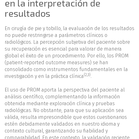
en la interpretación de
resultados
En cirugía de pie y tobillo, la evaluación de los resultados
no puede restringirse a parámetros clínicos o
radiológicos. La percepción subjetiva del paciente sobre
su recuperación es esencial para valorar de manera
global el éxito de un procedimiento. Por ello, los PROM
(patient-reported outcome measures) se han
consolidado como instrumentos fundamentales en la
(
2
,
3
)
investigación y en la práctica clínica
.
El uso de PROM aporta la perspectiva del paciente al
análisis científico, complementando la información
obtenida mediante exploración clínica y pruebas
radiológicas. No obstante, para que su aplicación sea
válida, resulta imprescindible que estos cuestionarios
estén debidamente validados en nuestro idioma y
contexto cultural, garantizando su fiabilidad y
comparabilidad. En este contexto, la validación reciente