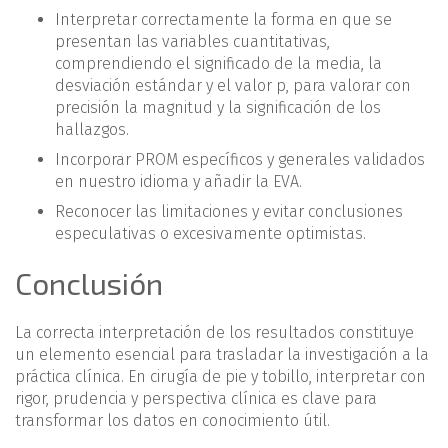
Interpretar correctamente la forma en que se
presentan las variables cuantitativas,
comprendiendo el significado de la media, la
desviación estándar y el valor p, para valorar con
precisión la magnitud y la significación de los
hallazgos.
Incorporar PROM específicos y generales validados
en nuestro idioma y añadir la EVA.
Reconocer las limitaciones y evitar conclusiones
especulativas o excesivamente optimistas.
Conclusión
La correcta interpretación de los resultados constituye
un elemento esencial para trasladar la investigación a la
práctica clínica. En cirugía de pie y tobillo, interpretar con
rigor, prudencia y perspectiva clínica es clave para
transformar los datos en conocimiento útil.