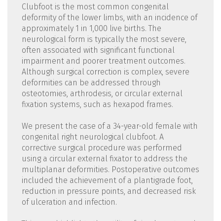
Clubfoot is the most common congenital
deformity of the lower limbs, with an incidence of
approximately 1 in 1,000 live births. The
neurological form is typically the most severe,
often associated with significant functional
impairment and poorer treatment outcomes.
Although surgical correction is complex, severe
deformities can be addressed through
osteotomies, arthrodesis, or circular external
fixation systems, such as hexapod frames.
We present the case of a 34-year-old female with
congenital right neurological clubfoot. A
corrective surgical procedure was performed
using a circular external fixator to address the
multiplanar deformities. Postoperative outcomes
included the achievement of a plantigrade foot,
reduction in pressure points, and decreased risk
of ulceration and infection.