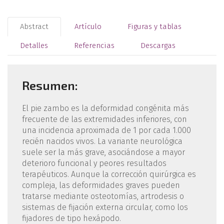
Abstract
Artículo
Figuras y tablas
Detalles
Referencias
Descargas
Resumen:
El pie zambo es la deformidad congénita más
frecuente de las extremidades inferiores, con
una incidencia aproximada de 1 por cada 1.000
recién nacidos vivos. La variante neurológica
suele ser la más grave, asociándose a mayor
deterioro funcional y peores resultados
terapéuticos. Aunque la corrección quirúrgica es
compleja, las deformidades graves pueden
tratarse mediante osteotomías, artrodesis o
sistemas de fijación externa circular, como los
fijadores de tipo hexápodo.