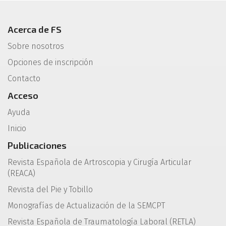
Acerca de FS
Sobre nosotros
Opciones de inscripción
Contacto
Acceso
Ayuda
Inicio
Publicaciones
Revista Española de Artroscopia y Cirugía Articular
(REACA)
Revista del Pie y Tobillo
Monografías de Actualización de la SEMCPT
Revista Española de Traumatología Laboral (RETLA)