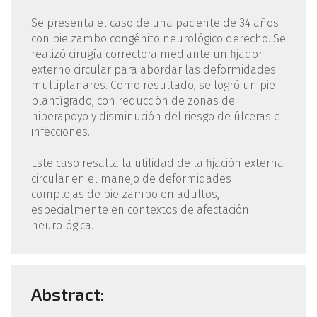
Se presenta el caso de una paciente de 34 años
con pie zambo congénito neurológico derecho. Se
realizó cirugía correctora mediante un fijador
externo circular para abordar las deformidades
multiplanares. Como resultado, se logró un pie
plantígrado, con reducción de zonas de
hiperapoyo y disminución del riesgo de úlceras e
infecciones.
Este caso resalta la utilidad de la fijación externa
circular en el manejo de deformidades
complejas de pie zambo en adultos,
especialmente en contextos de afectación
neurológica.
Abstract: