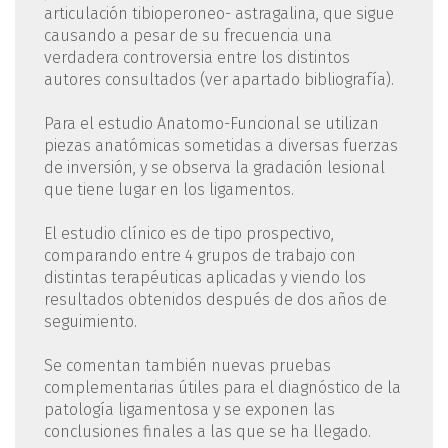
articulación tibioperoneo- astragalina, que sigue
causando a pesar de su frecuencia una
verdadera controversia entre los distintos
autores consultados (ver apartado bibliografía).
Para el estudio Anatomo-Funcional se utilizan
piezas anatómicas sometidas a diversas fuerzas
de inversión, y se observa la gradación lesional
que tiene lugar en los ligamentos.
El estudio clínico es de tipo prospectivo,
comparando entre 4 grupos de trabajo con
distintas terapéuticas aplicadas y viendo los
resultados obtenidos después de dos años de
seguimiento.
Se comentan también nuevas pruebas
complementarias útiles para el diagnóstico de la
patología ligamentosa y se exponen las
conclusiones finales a las que se ha llegado.