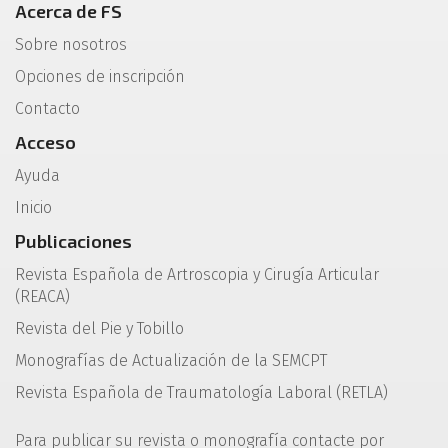
Acerca de FS
Sobre nosotros
Opciones de inscripción
Contacto
Acceso
Ayuda
Inicio
Publicaciones
Revista Española de Artroscopia y Cirugía Articular
(REACA)
Revista del Pie y Tobillo
Monografías de Actualización de la SEMCPT
Revista Española de Traumatología Laboral (RETLA)
Para publicar su revista o monografía contacte por