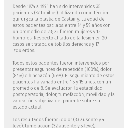
Desde 1974 a 1991 han sido intervenidos 35
pacientes (37 tobillos) utilizando como técnica
quirúrgica la plastia de Castaing. La edad de
estos pacientes oscilaba entre 14 y 59 años con
un promedio de 23; 22 fueron mujeres y 13
hombres. Respecto al lado de la lesión en 20
casos se trataba de tobillos derechos y 17
izquierdos.
Todos estos pacientes fueron intervenidos por
presentar esguinces de repetición (100%), dolor
(84%) e hinchazón (69%). El seguimiento de estos
pacientes ha variado entre 1,5 y 15 años, con un
promedio de 8. Se evaluaron la estabilidad
postoperatoria, dolor, tumefacción, movilidad y la
valoración subjetiva del paciente sobre su
estado actual.
Los resultados fueron: dolor (33 ausente y 4
leve), tumefacción (32 ausente y 5 leve),