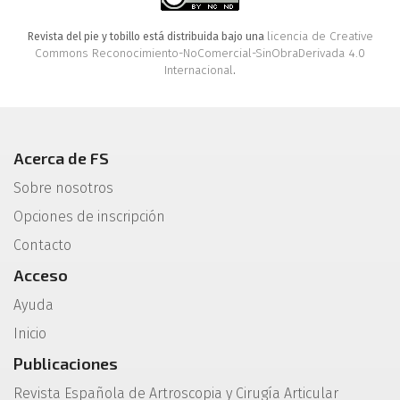
licencia de Creative
Revista del pie y tobillo está distribuida bajo una
Commons Reconocimiento-NoComercial-SinObraDerivada 4.0
Internacional
.
Acerca de FS
Sobre nosotros
Opciones de inscripción
Contacto
Acceso
Ayuda
Inicio
Publicaciones
Revista Española de Artroscopia y Cirugía Articular