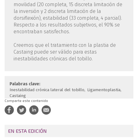
movilidad (20 completa, 15 discreta limitación de
la inversión y 2 discreta limitación de la
dorsiflexión), estabilidad (33 completa, 4 parcial).
Respecto a los resultados subjetivos, el 90% se
encontraban satisfechos.
Creemos que el tratamiento con la plastia de
Castaing puede ser válido para estas
inestabilidades crónicas del tobillo.
Palabras clave:
Inestabilidad crónica lateral del tobillo
Ligamentoplastia
Castaing
Comparte este contenido
EN ESTA EDICIÓN