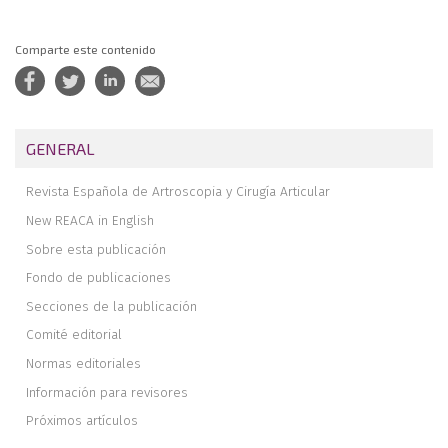
Comparte este contenido
GENERAL
Revista Española de Artroscopia y Cirugía Articular
New REACA in English
Sobre esta publicación
Fondo de publicaciones
Secciones de la publicación
Comité editorial
Normas editoriales
Información para revisores
Próximos artículos