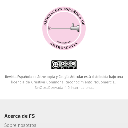
Revista Española de Artroscopia y Cirugía Articular está distribuida bajo una
licencia de Creative Commons Reconocimiento-NoComercial-
SinObraDerivada 4.0 Internacional
.
Acerca de FS
Sobre nosotros