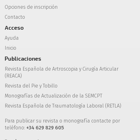
Opciones de inscripción
Contacto
Acceso
Ayuda
Inicio
Publicaciones
Revista Española de Artroscopia y Cirugía Articular
(REACA)
Revista del Pie y Tobillo
Monografías de Actualización de la SEMCPT
Revista Española de Traumatología Laboral (RETLA)
Para publicar su revista o monografía contacte por
teléfono:
+34 629 829 605