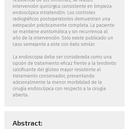
intervención quirúrgica consistente en limpieza
endoscópica intratendón. Los controles
radiográficos postoperatorios demuestran una
extirpación prácticamente completa. La paciente
se mantiene asintomática y sin recurrencia al
año de la intervención. Solo existe publicado un
caso semejante a este con éxito similar.
La endoscopia debe ser considerada como una
opción de tratamiento eficaz frente a la tendinitis
calcificante del glúteo mayor resistente al
tratamiento conservador, presentando
adicionalmente la menor morbilidad de la
cirugía endoscópica con respecto a la cirugía
abierta.
Abstract: