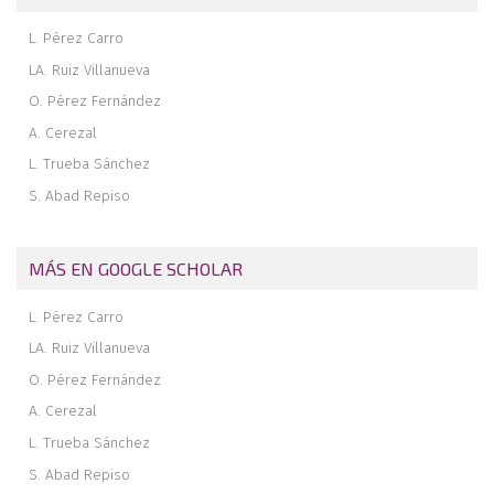
L. Pérez Carro
LA. Ruiz Villanueva
O. Pérez Fernández
A. Cerezal
L. Trueba Sánchez
S. Abad Repiso
MÁS EN GOOGLE SCHOLAR
L. Pérez Carro
LA. Ruiz Villanueva
O. Pérez Fernández
A. Cerezal
L. Trueba Sánchez
S. Abad Repiso