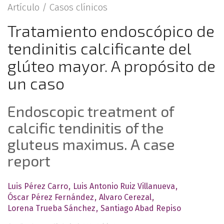
Artículo /
Casos clínicos
Tratamiento endoscópico de
tendinitis calcificante del
glúteo mayor. A propósito de
un caso
Endoscopic treatment of
calcific tendinitis of the
gluteus maximus. A case
report
Luis Pérez Carro
Luis Antonio Ruiz Villanueva
Óscar Pérez Fernández
Alvaro Cerezal
Lorena Trueba Sánchez
Santiago Abad Repiso