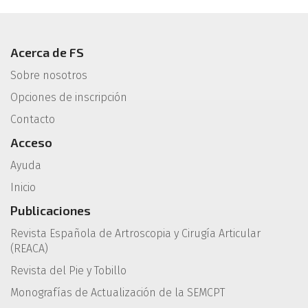
Acerca de FS
Sobre nosotros
Opciones de inscripción
Contacto
Acceso
Ayuda
Inicio
Publicaciones
Revista Española de Artroscopia y Cirugía Articular
(REACA)
Revista del Pie y Tobillo
Monografías de Actualización de la SEMCPT