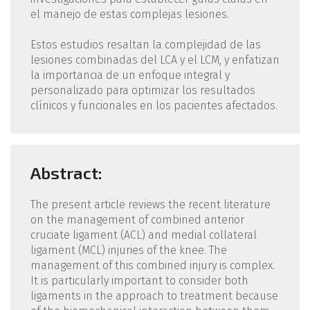
el manejo de estas complejas lesiones.
Estos estudios resaltan la complejidad de las
lesiones combinadas del LCA y el LCM, y enfatizan
la importancia de un enfoque integral y
personalizado para optimizar los resultados
clínicos y funcionales en los pacientes afectados.
Abstract:
The present article reviews the recent literature
on the management of combined anterior
cruciate ligament (ACL) and medial collateral
ligament (MCL) injuries of the knee. The
management of this combined injury is complex.
It is particularly important to consider both
ligaments in the approach to treatment because