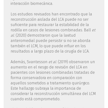
interacción biomecánica.
Los estudios revisados han encontrado que la
reconstrucción aislada del LCA puede no ser
suficiente para restaurar la estabilidad de la
rodilla en casos de lesiones combinadas. Ball
et
al
. (2020) demostraron que la laxitud
anteromedial puede persistir si no se aborda
también el LCM, lo que puede influir en los
resultados a largo plazo de la cirugía de LCA.
Además, Svantesson
et al
. (2019) observaron un
aumento en el riesgo de revisión del LCA en
pacientes con lesiones combinadas tratadas de
forma conservadora en comparación con
aquellos sometidos a tratamiento quirúrgico.
Este hallazgo subraya la importancia de
considerar la reconstrucción simultánea del LCM
cuando está comprometido.