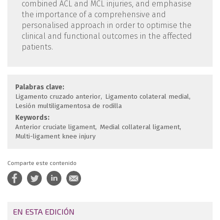
combined ACL and MCL injuries, and emphasise
the importance of a comprehensive and
personalised approach in order to optimise the
clinical and functional outcomes in the affected
patients.
Palabras clave:
Ligamento cruzado anterior
Ligamento colateral medial
Lesión multiligamentosa de rodilla
Keywords:
Anterior cruciate ligament
Medial collateral ligament
Multi-ligament knee injury
Comparte este contenido
EN ESTA EDICIÓN