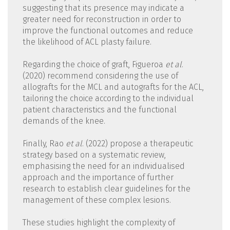
suggesting that its presence may indicate a
greater need for reconstruction in order to
improve the functional outcomes and reduce
the likelihood of ACL plasty failure.
Regarding the choice of graft, Figueroa
et al
.
(2020) recommend considering the use of
allografts for the MCL and autografts for the ACL,
tailoring the choice according to the individual
patient characteristics and the functional
demands of the knee.
Finally, Rao
et al
. (2022) propose a therapeutic
strategy based on a systematic review,
emphasising the need for an individualised
approach and the importance of further
research to establish clear guidelines for the
management of these complex lesions.
These studies highlight the complexity of