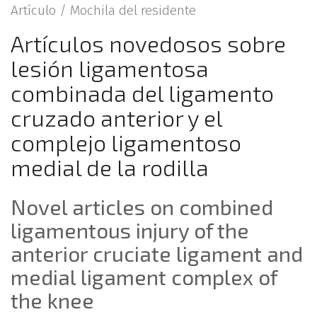
Artículo /
Mochila del residente
Artículos novedosos sobre
lesión ligamentosa
combinada del ligamento
cruzado anterior y el
complejo ligamentoso
medial de la rodilla
Novel articles on combined
ligamentous injury of the
anterior cruciate ligament and
medial ligament complex of
the knee