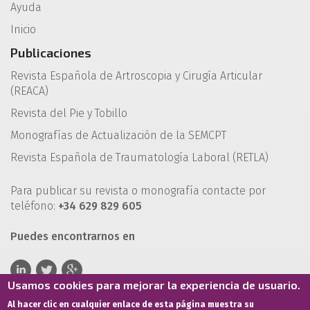
Ayuda
Inicio
Publicaciones
Revista Española de Artroscopia y Cirugía Articular
(REACA)
Revista del Pie y Tobillo
Monografías de Actualización de la SEMCPT
Revista Española de Traumatología Laboral (RETLA)
Para publicar su revista o monografía contacte por
teléfono:
+34 629 829 605
Puedes encontrarnos en
Usamos cookies para mejorar la experiencia de usuario.
Al hacer clic en cualquier enlace de esta página muestra su