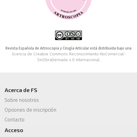
Revista Española de Artroscopia y Cirugía Articular está distribuida bajo una
licencia de Creative Commons Reconocimiento-NoComercial-
SinObraDerivada 4.0 Internacional
.
Acerca de FS
Sobre nosotros
Opciones de inscripción
Contacto
Acceso