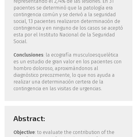
representando el 2,74% de las lesiones. En 31
pacientes se determinó que la patología era
contingencia común y se derivó a la seguridad
social, 13 pacientes realizaron determinación de
contingencia y en ninguno de los casos se aceptó
esta por el Instituto Nacional de la Seguridad
Social.
Conclusiones
: la ecografía musculoesquelética
es un estudio de gran valor en los pacientes con
hombro doloroso, aproximándonos al
diagnóstico precozmente, lo que nos ayuda a
realizar una determinación certera de la
contingencia en las visitas de urgencias.
Abstract:
Objective
: to evaluate the contribution of the