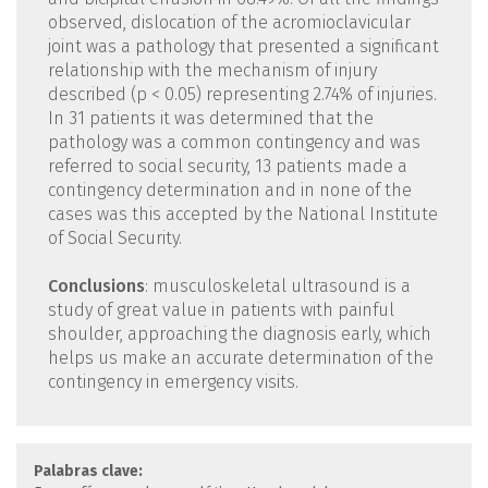
observed, dislocation of the acromioclavicular
joint was a pathology that presented a significant
relationship with the mechanism of injury
described (p < 0.05) representing 2.74% of injuries.
In 31 patients it was determined that the
pathology was a common contingency and was
referred to social security, 13 patients made a
contingency determination and in none of the
cases was this accepted by the National Institute
of Social Security.
Conclusions
: musculoskeletal ultrasound is a
study of great value in patients with painful
shoulder, approaching the diagnosis early, which
helps us make an accurate determination of the
contingency in emergency visits.
Palabras clave: