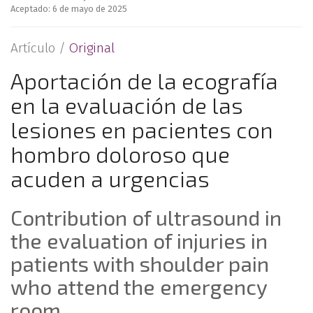
Aceptado: 6 de mayo de 2025
Artículo /
Original
Aportación de la ecografía
en la evaluación de las
lesiones en pacientes con
hombro doloroso que
acuden a urgencias
Contribution of ultrasound in
the evaluation of injuries in
patients with shoulder pain
who attend the emergency
room