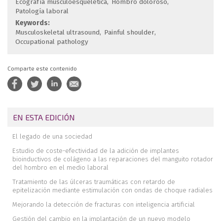
Ecografía musculoesquelética
Hombro doloroso
Patología laboral
Keywords:
Musculoskeletal ultrasound
Painful shoulder
Occupational pathology
Comparte este contenido
EN ESTA EDICIÓN
El legado de una sociedad
Estudio de coste-efectividad de la adición de implantes
bioinductivos de colágeno a las reparaciones del manguito rotador
del hombro en el medio laboral
Tratamiento de las úlceras traumáticas con retardo de
epitelización mediante estimulación con ondas de choque radiales
Mejorando la detección de fracturas con inteligencia artificial
Gestión del cambio en la implantación de un nuevo modelo