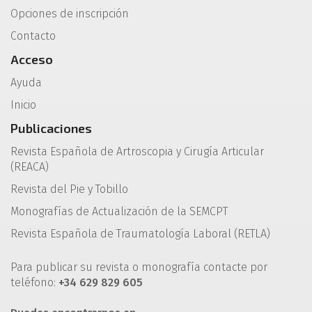
Opciones de inscripción
Contacto
Acceso
Ayuda
Inicio
Publicaciones
Revista Española de Artroscopia y Cirugía Articular
(REACA)
Revista del Pie y Tobillo
Monografías de Actualización de la SEMCPT
Revista Española de Traumatología Laboral (RETLA)
Para publicar su revista o monografía contacte por
teléfono:
+34 629 829 605