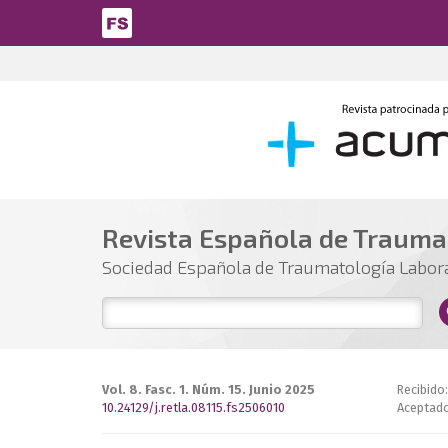
Pasar al contenido principal
Revista Española de Trauma
Sociedad Española de Traumatología Labor
Vol. 8. Fasc. 1. Núm. 15. Junio 2025
Recibido:
10.24129/j.retla.08115.fs2506010
Aceptado