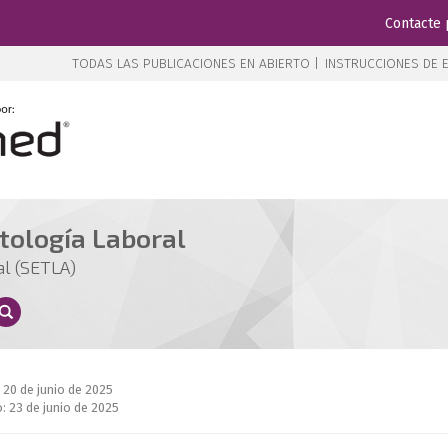
Contacte 
TODAS LAS PUBLICACIONES EN ABIERTO |
INSTRUCCIONES DE E
tología Laboral
al (SETLA)
 20 de junio de 2025
: 23 de junio de 2025