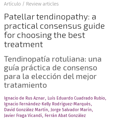
Artículo /
Review articles
Patellar tendinopathy: a
practical consensus guide
for choosing the best
treatment
Tendinopatía rotuliana: una
guía práctica de consenso
para la elección del mejor
tratamiento
Ignacio de Rus Aznar
Luís Eduardo Cuadrado Rubio
Ignacio Fernández-Kelly Rodríguez-Marqués
David González Martín
Jorge Salvador Marín
Javier Fraga Vicandi
Ferrán Abat González