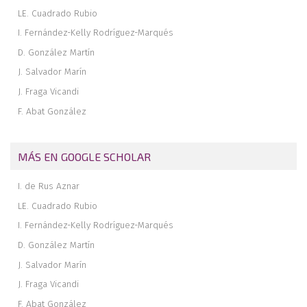
LE. Cuadrado Rubio
I. Fernández-Kelly Rodríguez-Marqués
D. González Martín
J. Salvador Marín
J. Fraga Vicandi
F. Abat González
MÁS EN GOOGLE SCHOLAR
I. de Rus Aznar
LE. Cuadrado Rubio
I. Fernández-Kelly Rodríguez-Marqués
D. González Martín
J. Salvador Marín
J. Fraga Vicandi
F. Abat González