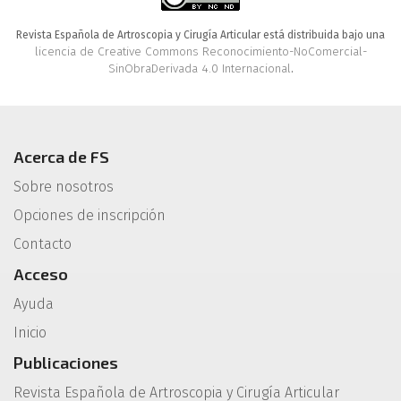
Revista Española de Artroscopia y Cirugía Articular está distribuida bajo una
licencia de Creative Commons Reconocimiento-NoComercial-
SinObraDerivada 4.0 Internacional
.
Acerca de FS
Sobre nosotros
Opciones de inscripción
Contacto
Acceso
Ayuda
Inicio
Publicaciones
Revista Española de Artroscopia y Cirugía Articular