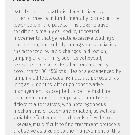
Patellar tendinopathy is characterized by
anterior knee pain fundamentally located in the
lower pole of the patella. This degenerative
condition is mainly caused by repeated
movements that generate excessive loading of
the tendon, particularly during sports activities
characterized by rapid changes in direction,
jumping and running, such as volleyball,
basketball or soccer. Patellar tendinopathy
accounts for 30-45% of all lesions experienced by
jumping athletes, causing inactivity periods of as
long as 6 months. Although conservative
management is accepted to be the first line
treatment option, it comprises a number of
different alternatives, with heterogeneous
mechanisms of action and duration, as well as
variable effectiveness and levels of evidence.
Likewise, it is difficult to find treatment protocols
that serve as a guide to the management of this