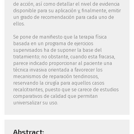
de acción, así como detallar el nivel de evidencia
disponible para su aplicación y, finalmente, emitir
un grado de recomendación para cada uno de
ellos.
Se pone de manifiesto que la terapia física
basada en un programa de ejercicios
supervisados ha de suponer la base del
tratamiento; no obstante, cuando esta fracasa,
parece indicado proporcionar al paciente una
técnica invasiva orientada a favorecer los
mecanismos de reparación tendinosos,
reservando la cirugía para aquellos casos
recalcitrantes, puesto que se carece de estudios
comparativos de calidad que permitan
universalizar su uso.
Abstract: