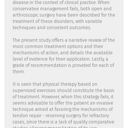
disease in the context of clinical practice. When
conservative management fails, both open and
arthroscopic surgery have been described for the
treatment of these disorders, with variable
techniques and consistent outcomes.
The present study offers a narrative review of the
most common treatment options and their
mechanisms of action, and details the available
level of evidence for their application. Lastly, a
grade of recommendation is provided for each of
them.
It is seen that physical therapy based on
supervised exercises should constitute the basis
of treatment. However, when this strategy fails, it
seems advisable to offer the patient an invasive
technique aimed at favoring the mechanisms of
tendon repair - reserving surgery for refractory
cases, since there is a lack of quality comparative