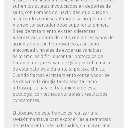
sufren los atletas involucrados en deportes de
salto, con tiempos de inactividad que pueden
alcanzar los 6 meses. Aunque se acepta que el
manejo conservador debe suponer la primera
línea de tratamiento, existen diferentes
alternativas dentro de este, con mecanismos de
acción y duración heterogéneos, así como
efectividad y niveles de evidencia variables.
Asimismo, es difícil encontrar protocolos de
tratamiento que sirvan de guía para el manejo
de esta patología durante la práctica clínica.
Cuando fracasa el tratamiento conservador, se
ha descrito la cirugía tanto abierta como
artroscópica para el tratamiento de esta
patología, con técnicas variables y resultados
consistentes.
El objetivo de este trabajo es realizar una
revisión narrativa para exponer las alternativas
de tratamiento más habituales, su mecanismo