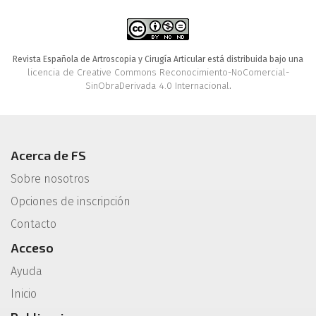
Revista Española de Artroscopia y Cirugía Articular está distribuida bajo una
licencia de Creative Commons Reconocimiento-NoComercial-
SinObraDerivada 4.0 Internacional
.
Acerca de FS
Sobre nosotros
Opciones de inscripción
Contacto
Acceso
Ayuda
Inicio