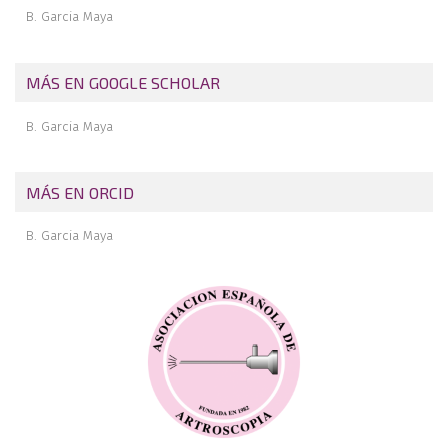
B. Garcia Maya
MÁS EN GOOGLE SCHOLAR
B. Garcia Maya
MÁS EN ORCID
B. Garcia Maya