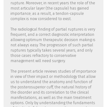
rupture. Moreover, in recent years the role of the
most articular layer (the capsule) has gained
importance; as a result, a tendon-capsule
complex is now considered to exist.
The radiological finding of partial ruptures is very
frequent, and a correct diagnostic interpretation
allowing optimum therapeutic decision making is
not always easy. The progression of such partial
ruptures typically takes several years, and only
those cases refractory to conservative
management will need surgery.
The present article reviews studies of importance
in view of their impact or methodology that allow
us to understand the anatomy and function of
the posterosuperior cuff, the natural history of
the disorder and its correlation to the clinical
manifestations, as well as the main treatment
options. Only by understanding the fundaments