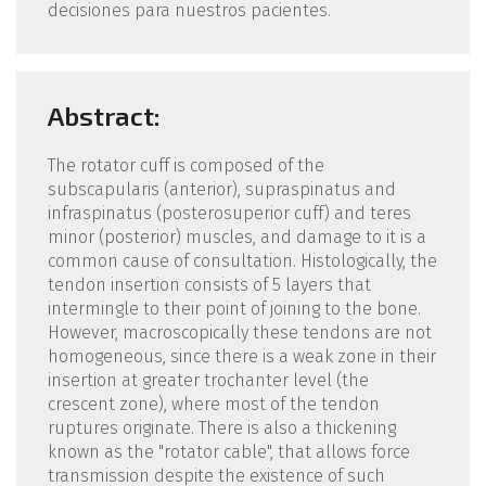
decisiones para nuestros pacientes.
Abstract:
The rotator cuff is composed of the
subscapularis (anterior), supraspinatus and
infraspinatus (posterosuperior cuff) and teres
minor (posterior) muscles, and damage to it is a
common cause of consultation. Histologically, the
tendon insertion consists of 5 layers that
intermingle to their point of joining to the bone.
However, macroscopically these tendons are not
homogeneous, since there is a weak zone in their
insertion at greater trochanter level (the
crescent zone), where most of the tendon
ruptures originate. There is also a thickening
known as the "rotator cable", that allows force
transmission despite the existence of such