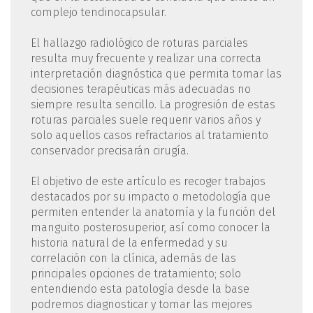
complejo tendinocapsular.
El hallazgo radiológico de roturas parciales
resulta muy frecuente y realizar una correcta
interpretación diagnóstica que permita tomar las
decisiones terapéuticas más adecuadas no
siempre resulta sencillo. La progresión de estas
roturas parciales suele requerir varios años y
solo aquellos casos refractarios al tratamiento
conservador precisarán cirugía.
El objetivo de este artículo es recoger trabajos
destacados por su impacto o metodología que
permiten entender la anatomía y la función del
manguito posterosuperior, así como conocer la
historia natural de la enfermedad y su
correlación con la clínica, además de las
principales opciones de tratamiento; solo
entendiendo esta patología desde la base
podremos diagnosticar y tomar las mejores