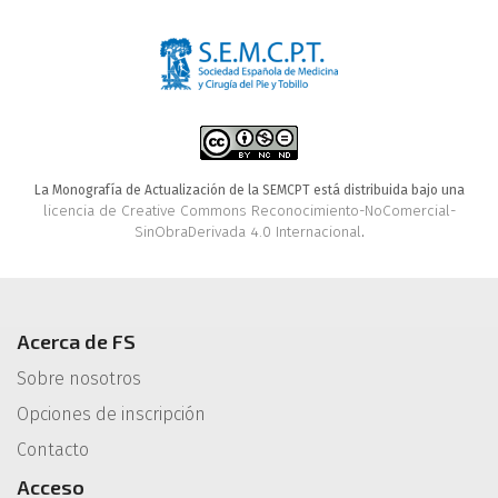
La Monografía de Actualización de la SEMCPT está distribuida bajo una
licencia de Creative Commons Reconocimiento-NoComercial-
SinObraDerivada 4.0 Internacional
.
Acerca de FS
Sobre nosotros
Opciones de inscripción
Contacto
Acceso