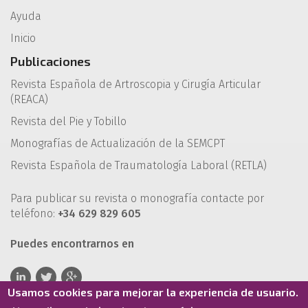
Ayuda
Inicio
Publicaciones
Revista Española de Artroscopia y Cirugía Articular
(REACA)
Revista del Pie y Tobillo
Monografías de Actualización de la SEMCPT
Revista Española de Traumatología Laboral (RETLA)
Para publicar su revista o monografía contacte por
teléfono:
+34 629 829 605
Puedes encontrarnos en
Usamos cookies para mejorar la experiencia de usuario.