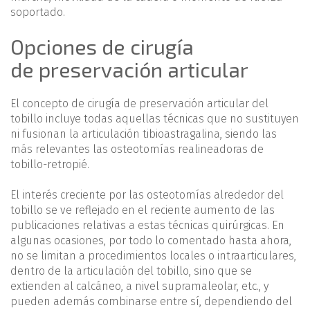
soportado.
Opciones de cirugía
de preservación articular
El concepto de cirugía de preservación articular del
tobillo incluye todas aquellas técnicas que no sustituyen
ni fusionan la articulación tibioastragalina, siendo las
más relevantes las osteotomías realineadoras de
tobillo-retropié.
El interés creciente por las osteotomías alrededor del
tobillo se ve reflejado en el reciente aumento de las
publicaciones relativas a estas técnicas quirúrgicas. En
algunas ocasiones, por todo lo comentado hasta ahora,
no se limitan a procedimientos locales o intraarticulares,
dentro de la articulación del tobillo, sino que se
extienden al calcáneo, a nivel supramaleolar, etc., y
pueden además combinarse entre sí, dependiendo del