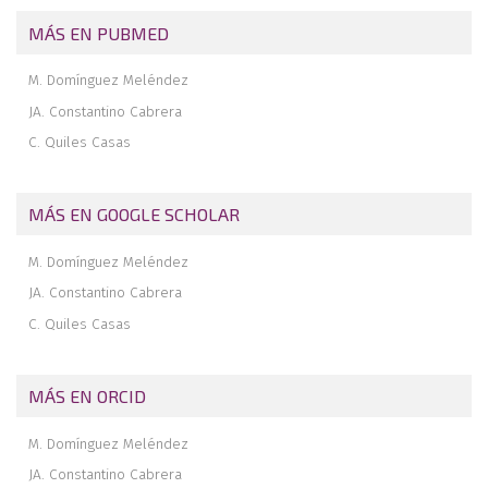
MÁS EN PUBMED
M. Domínguez Meléndez
JA. Constantino Cabrera
C. Quiles Casas
MÁS EN GOOGLE SCHOLAR
M. Domínguez Meléndez
JA. Constantino Cabrera
C. Quiles Casas
MÁS EN ORCID
M. Domínguez Meléndez
JA. Constantino Cabrera