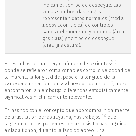
indican el tiempo de despegue. Las
zonas sombreadas en gris
representan datos normales (media
± desviación típica) de controles
sanos del momento y potencia (área
gris clara) y tiempo de despegue
(área gris oscura).
(15)
En estudios con un mayor número de pacientes
,
donde se reflejaron otras variables como la velocidad de
la marcha, la longitud del paso o la longitud de la
zancada en relación con la alineación de retropié, no se
encontraron, sin embargo, diferencias estadísticamente
significativas ni clínicamente relevantes.
Enlazando con el concepto que abordamos inicialmente
(16)
de articulación periastragalina, hay trabajos
que
sugieren que los pacientes con artrosis tibioastragalina
aislada tienen, durante la fase de apoyo, una