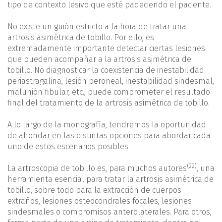
tipo de contexto lesivo que esté padeciendo el paciente.
No existe un guión estricto a la hora de tratar una
artrosis asimétrica de tobillo. Por ello, es
extremadamente importante detectar ciertas lesiones
que pueden acompañar a la artrosis asimétrica de
tobillo. No diagnosticar la coexistencia de inestabilidad
periastragalina, lesión peroneal, inestabilidad sindesmal,
malunión fibular, etc., puede comprometer el resultado
final del tratamiento de la artrosis asimétrica de tobillo.
A lo largo de la monografía, tendremos la oportunidad
de ahondar en las distintas opciones para abordar cada
uno de estos escenarios posibles.
(22)
La artroscopia de tobillo es, para muchos autores
, una
herramienta esencial para tratar la artrosis asimétrica de
tobillo, sobre todo para la extracción de cuerpos
extraños, lesiones osteocondrales focales, lesiones
sindesmales o compromisos anterolaterales. Para otros,