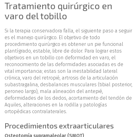
Tratamiento quirúrgico en
varo del tobillo
Si la terapia conservadora falla, el siguiente paso a seguir
es el manejo quirúrgico. El objetivo de todo
procedimiento quirúrgico es obtener un pie funcional
plantígrado, estable, libre de dolor. Para lograr estos
objetivos en un tobillo con deformidad en varo, el
reconocimiento de las deformidades asociadas es de
vital importancia; estas son la inestabilidad lateral
crónica, varo del retropié, artrosis de la articulación
subastragalina, desbalances musculares (tibial posterior,
peroneo largo), mala alineación del antepié,
deformidades de los dedos, acortamiento del tendón de
Aquiles, alteraciones en la rodilla y patologías
ortopédicas contralaterales.
Procedimientos extraarticulares
Osteotomía supramaleolar (SMOT)