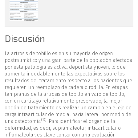
Discusión
La artrosis de tobillo es en su mayoría de origen
postraumático y una gran parte de la población afectada
por esta patología es activa, deportista y joven, lo que
aumenta indudablemente las expectativas sobre los
resultados del tratamiento respecto a los pacientes que
requieren un reemplazo de cadera o rodilla. En etapas
tempranas de la artrosis de tobillo en varo de tobillo,
con un cartílago relativamente preservado, la mejor
opción de tratamiento es realizar un cambio en el eje de
carga intraarticular de medial hacia lateral por medio de
(17)
una osteotomía
. Para identificar el origen de la
deformidad, es decir, supramaleolar, intraarticular o
inframaleolar, es clave contar con una evaluación