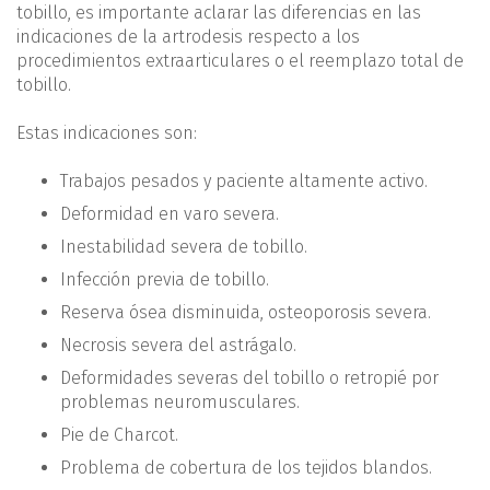
tobillo, es importante aclarar las diferencias en las
indicaciones de la artrodesis respecto a los
procedimientos extraarticulares o el reemplazo total de
tobillo.
Estas indicaciones son:
Trabajos pesados y paciente altamente activo.
Deformidad en varo severa.
Inestabilidad severa de tobillo.
Infección previa de tobillo.
Reserva ósea disminuida, osteoporosis severa.
Necrosis severa del astrágalo.
Deformidades severas del tobillo o retropié por
problemas neuromusculares.
Pie de Charcot.
Problema de cobertura de los tejidos blandos.