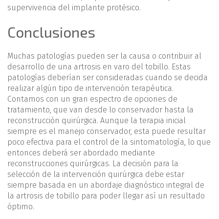
supervivencia del implante protésico.
Conclusiones
Muchas patologías pueden ser la causa o contribuir al
desarrollo de una artrosis en varo del tobillo. Estas
patologías deberían ser consideradas cuando se decida
realizar algún tipo de intervención terapéutica.
Contamos con un gran espectro de opciones de
tratamiento, que van desde lo conservador hasta la
reconstrucción quirúrgica. Aunque la terapia inicial
siempre es el manejo conservador, esta puede resultar
poco efectiva para el control de la sintomatología, lo que
entonces deberá ser abordado mediante
reconstrucciones quirúrgicas. La decisión para la
selección de la intervención quirúrgica debe estar
siempre basada en un abordaje diagnóstico integral de
la artrosis de tobillo para poder llegar así un resultado
óptimo.