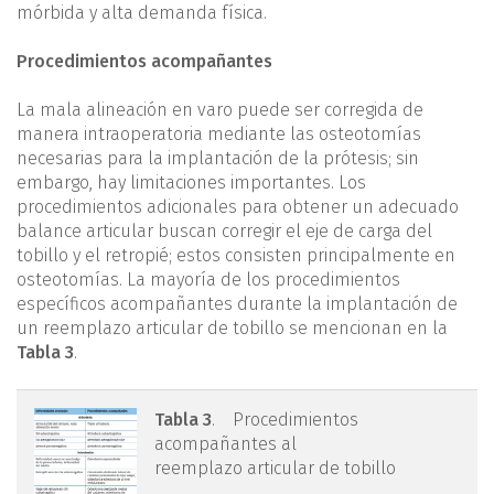
mórbida y alta demanda física.
Procedimientos acompañantes
La mala alineación en varo puede ser corregida de
manera intraoperatoria mediante las osteotomías
necesarias para la implantación de la prótesis; sin
embargo, hay limitaciones importantes. Los
procedimientos adicionales para obtener un adecuado
balance articular buscan corregir el eje de carga del
tobillo y el retropié; estos consisten principalmente en
osteotomías. La mayoría de los procedimientos
específicos acompañantes durante la implantación de
un reemplazo articular de tobillo se mencionan en la
Tabla 3
.
tabla3.png
Tabla 3
. Procedimientos
acompañantes al
reemplazo articular de tobillo