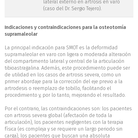
lateral externo en artrosis en varo
(caso del Dr. Sergio Tejero).
Indicaciones y contraindicaciones para la osteotomía
supramaleolar
La principal indicación para SMOT es la deformidad
supramaleolar en varo con ligera o moderada alteración
del compartimento lateral y central de la articulación
tibioastragalina. Además, este procedimiento puede ser
de utilidad en los casos de artrosis severa, como un
primer abordaje para la corrección del eje previo a la
artrodesis o reem­plazo de tobillo, facilitando el
procedimiento y, por lo tanto, mejorando el resultado.
Por el contrario, las contraindicaciones son: los pacientes
con artrosis severa global (afectación de toda la
articulación), los pacientes negligentes con la terapia
física (es compleja y se requiere un largo periodo sin
carga), los pacientes que buscan una absoluta