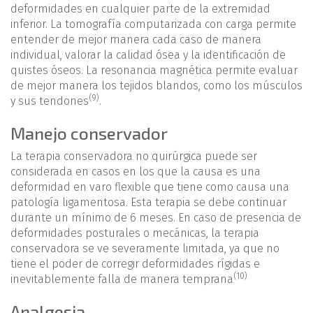
deformidades en cualquier parte de la extremidad
inferior. La tomografía computarizada con carga permite
entender de mejor manera cada caso de manera
individual, valorar la calidad ósea y la identificación de
quistes óseos. La resonancia magnética permite evaluar
de mejor manera los tejidos blandos, como los músculos
(9)
y sus tendones
.
Manejo conservador
La terapia conservadora no quirúrgica puede ser
considerada en casos en los que la causa es una
deformidad en varo flexible que tiene como causa una
patología ligamentosa. Esta terapia se debe continuar
durante un mínimo de 6 meses. En caso de presencia de
deformidades posturales o mecánicas, la terapia
conservadora se ve severamente limitada, ya que no
tiene el poder de corregir deformidades rígidas e
(10)
inevitablemente falla de manera temprana
Analgesia