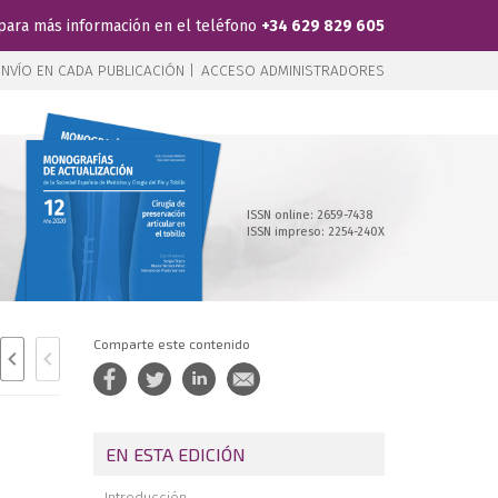
para más información en el teléfono
+34 629 829 605
NVÍO EN CADA PUBLICACIÓN |
ACCESO ADMINISTRADORES
ISSN online: 2659-7438
ISSN impreso: 2254-240X
Comparte este contenido
EN ESTA EDICIÓN
Introducción