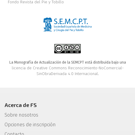
Fondo Revista del Pie y Tobillo
La Monografía de Actualización de la SEMCPT está distribuida bajo una
licencia de Creative Commons Reconocimiento-NoComercial-
SinObraDerivada 4.0 Internacional
.
Acerca de FS
Sobre nosotros
Opciones de inscripción
Contacto