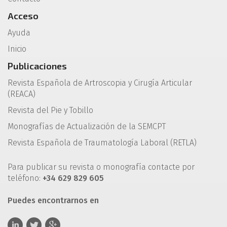
Acceso
Ayuda
Inicio
Publicaciones
Revista Española de Artroscopia y Cirugía Articular
(REACA)
Revista del Pie y Tobillo
Monografías de Actualización de la SEMCPT
Revista Española de Traumatología Laboral (RETLA)
Para publicar su revista o monografía contacte por
teléfono:
+34 629 829 605
Puedes encontrarnos en