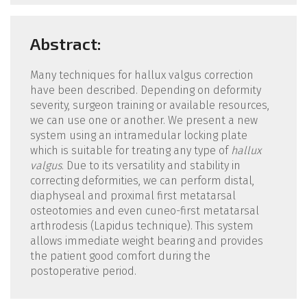
Abstract:
Many techniques for hallux valgus correction
have been described. Depending on deformity
severity, surgeon training or available resources,
we can use one or another. We present a new
system using an intramedular locking plate
which is suitable for treating any type of
hallux
valgus
. Due to its versatility and stability in
correcting deformities, we can perform distal,
diaphyseal and proximal first metatarsal
osteotomies and even cuneo-first metatarsal
arthrodesis (Lapidus technique). This system
allows immediate weight bearing and provides
the patient good comfort during the
postoperative period.