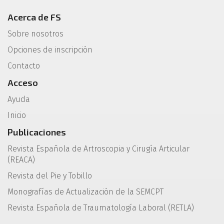
Acerca de FS
Sobre nosotros
Opciones de inscripción
Contacto
Acceso
Ayuda
Inicio
Publicaciones
Revista Española de Artroscopia y Cirugía Articular
(REACA)
Revista del Pie y Tobillo
Monografías de Actualización de la SEMCPT
Revista Española de Traumatología Laboral (RETLA)