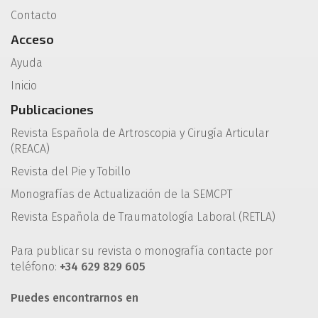
Contacto
Acceso
Ayuda
Inicio
Publicaciones
Revista Española de Artroscopia y Cirugía Articular
(REACA)
Revista del Pie y Tobillo
Monografías de Actualización de la SEMCPT
Revista Española de Traumatología Laboral (RETLA)
Para publicar su revista o monografía contacte por
teléfono:
+34 629 829 605
Puedes encontrarnos en