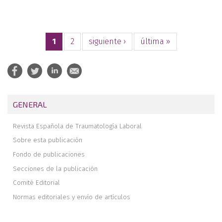
1
2
siguiente ›
última »
GENERAL
Revista Española de Traumatología Laboral
Sobre esta publicación
Fondo de publicaciones
Secciones de la publicación
Comité Editorial
Normas editoriales y envío de artículos