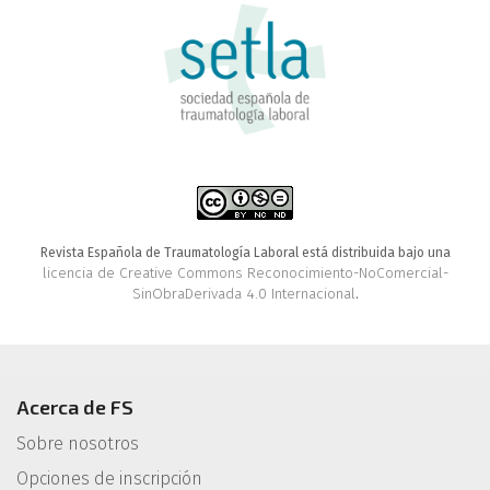
Revista Española de Traumatología Laboral está distribuida bajo una
licencia de Creative Commons Reconocimiento-NoComercial-
SinObraDerivada 4.0 Internacional
.
Acerca de FS
Sobre nosotros
Opciones de inscripción