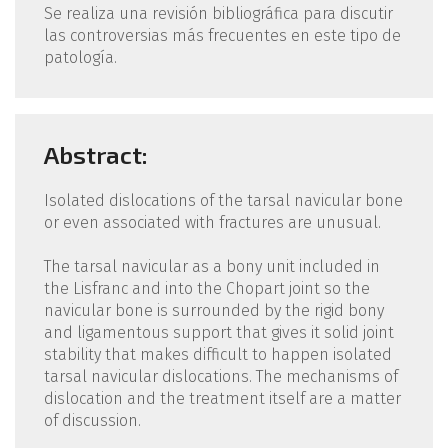
Se realiza una revisión bibliográfica para discutir
las controversias más frecuentes en este tipo de
patología.
Abstract:
Isolated dislocations of the tarsal navicular bone
or even associated with fractures are unusual.
The tarsal navicular as a bony unit included in
the Lisfranc and into the Chopart joint so the
navicular bone is surrounded by the rigid bony
and ligamentous support that gives it solid joint
stability that makes difficult to happen isolated
tarsal navicular dislocations. The mechanisms of
dislocation and the treatment itself are a matter
of discussion.