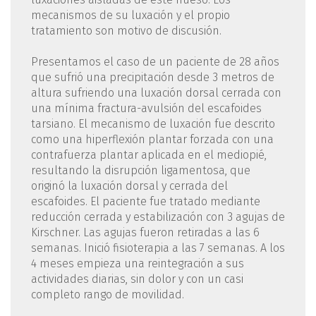
mecanismos de su luxación y el propio
tratamiento son motivo de discusión.
Presentamos el caso de un paciente de 28 años
que sufrió una precipitación desde 3 metros de
altura sufriendo una luxación dorsal cerrada con
una mínima fractura-avulsión del escafoides
tarsiano. El mecanismo de luxación fue descrito
como una hiperflexión plantar forzada con una
contrafuerza plantar aplicada en el mediopié,
resultando la disrupción ligamentosa, que
originó la luxación dorsal y cerrada del
escafoides. El paciente fue tratado mediante
reducción cerrada y estabilización con 3 agujas de
Kirschner. Las agujas fueron retiradas a las 6
semanas. Inició fisioterapia a las 7 semanas. A los
4 meses empieza una reintegración a sus
actividades diarias, sin dolor y con un casi
completo rango de movilidad.