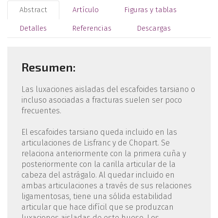
Abstract
Artículo
Figuras y tablas
Detalles
Referencias
Descargas
Resumen:
Las luxaciones aisladas del escafoides tarsiano o
incluso asociadas a fracturas suelen ser poco
frecuentes.
El escafoides tarsiano queda incluido en las
articulaciones de Lisfranc y de Chopart. Se
relaciona anteriormente con la primera cuña y
posteriormente con la carilla articular de la
cabeza del astrágalo. Al quedar incluido en
ambas articulaciones a través de sus relaciones
ligamentosas, tiene una sólida estabilidad
articular que hace difícil que se produzcan
luxaciones aisladas de este hueso. Los