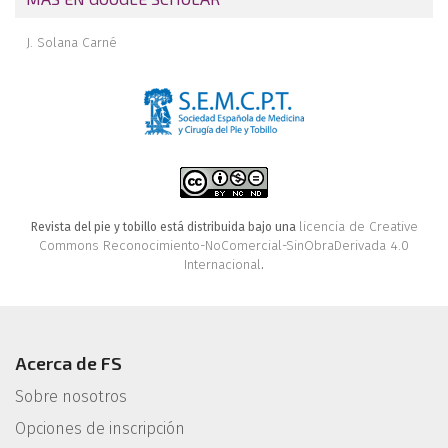
J. Solana Carné
licencia de Creative
Revista del pie y tobillo está distribuida bajo una
Commons Reconocimiento-NoComercial-SinObraDerivada 4.0
Internacional
.
Acerca de FS
Sobre nosotros
Opciones de inscripción