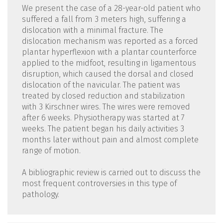
We present the case of a 28-year-old patient who
suffered a fall from 3 meters high, suffering a
dislocation with a minimal fracture. The
dislocation mechanism was reported as a forced
plantar hyperflexion with a plantar counterforce
applied to the midfoot, resulting in ligamentous
disruption, which caused the dorsal and closed
dislocation of the navicular. The patient was
treated by closed reduction and stabilization
with 3 Kirschner wires. The wires were removed
after 6 weeks. Physiotherapy was started at 7
weeks. The patient began his daily activities 3
months later without pain and almost complete
range of motion.
A bibliographic review is carried out to discuss the
most frequent controversies in this type of
pathology.