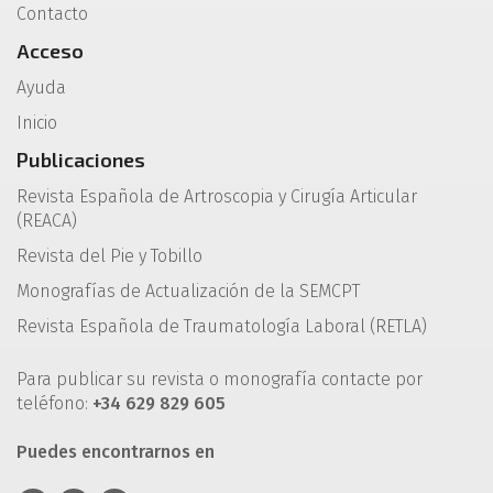
Contacto
Acceso
Ayuda
Inicio
Publicaciones
Revista Española de Artroscopia y Cirugía Articular
(REACA)
Revista del Pie y Tobillo
Monografías de Actualización de la SEMCPT
Revista Española de Traumatología Laboral (RETLA)
Para publicar su revista o monografía contacte por
teléfono:
+34 629 829 605
Puedes encontrarnos en