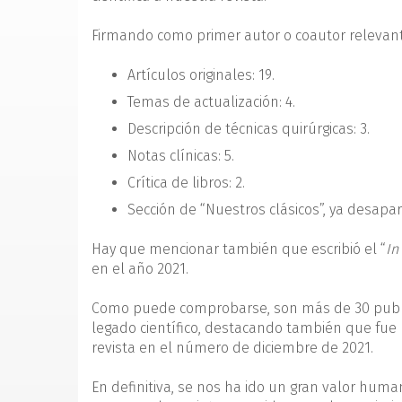
Firmando como primer autor o coautor relevante,
Artículos originales: 19.
Temas de actualización: 4.
Descripción de técnicas quirúrgicas: 3.
Notas clínicas: 5.
Crítica de libros: 2.
Sección de “Nuestros clásicos”, ya desapare
Hay que mencionar también que escribió el “
In
en el año 2021.
Como puede comprobarse, son más de 30 public
legado científico, destacando también que fue 
revista en el número de diciembre de 2021.
En definitiva, se nos ha ido un gran valor huma