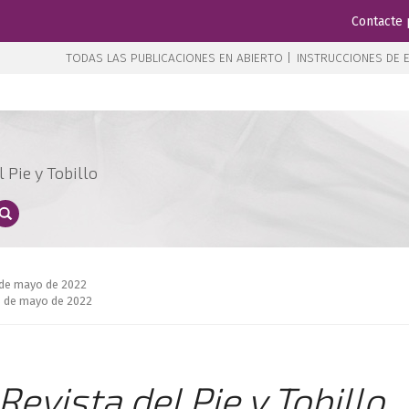
Contacte 
TODAS LAS PUBLICACIONES EN ABIERTO |
INSTRUCCIONES DE E
 Pie y Tobillo
 de mayo de 2022
8 de mayo de 2022
Revista del Pie y Tobillo