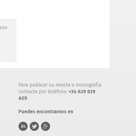
reso
Para publicar su revista o monografía
contacte por teléfono:
+34 629 829
605
Puedes encontrarnos en