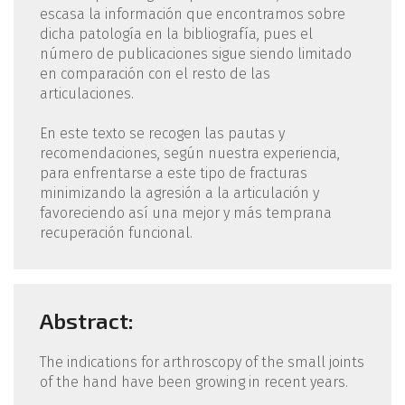
escasa la información que encontramos sobre
dicha patología en la bibliografía, pues el
número de publicaciones sigue siendo limitado
en comparación con el resto de las
articulaciones.
En este texto se recogen las pautas y
recomendaciones, según nuestra experiencia,
para enfrentarse a este tipo de fracturas
minimizando la agresión a la articulación y
favoreciendo así una mejor y más temprana
recuperación funcional.
Abstract:
The indications for arthroscopy of the small joints
of the hand have been growing in recent years.