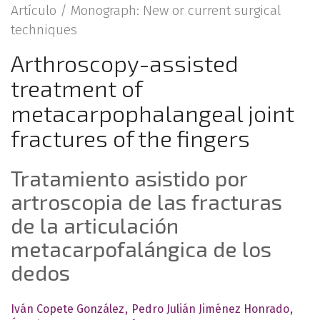
Artículo /
Monograph: New or current surgical
techniques
Arthroscopy-assisted
treatment of
metacarpophalangeal joint
fractures of the fingers
Tratamiento asistido por
artroscopia de las fracturas
de la articulación
metacarpofalángica de los
dedos
Iván Copete González
Pedro Julián Jiménez Honrado